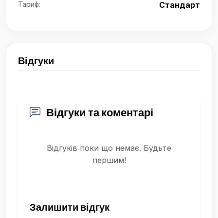
Тариф:
Стандарт
Відгуки
Відгуки та коментарі
Відгуків поки що немає. Будьте
першим!
Залишити відгук