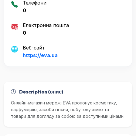
Телефони
0
Електронна пошта
0
Веб-сайт
https://eva.ua
Description (опис)
Онлайн-магазин мережі EVA пропонує косметику,
парфумерію, засоби гігієни, побутову хімію та
товари для догляду за собою за доступними цінами.