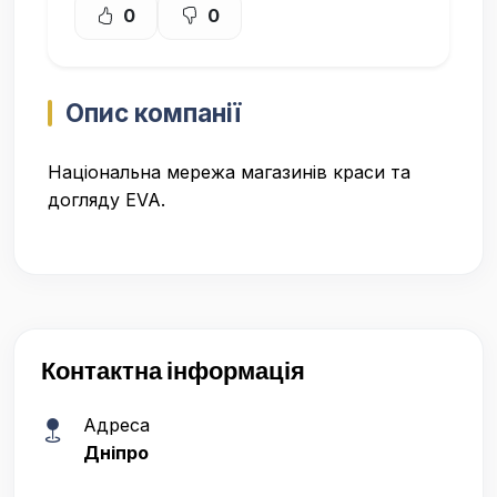
0
0
Опис компанії
Національна мережа магазинів краси та
догляду EVA.
Контактна інформація
Адреса
Дніпро