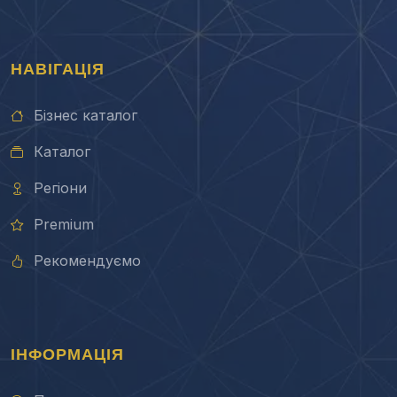
НАВІГАЦІЯ
Бізнес каталог
Каталог
Регіони
Premium
Рекомендуємо
ІНФОРМАЦІЯ