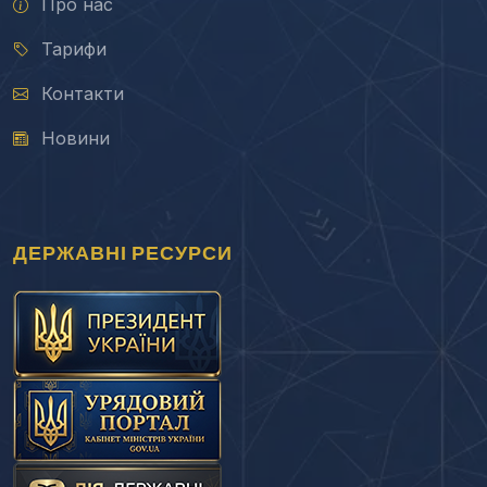
Про нас
Тарифи
Контакти
Новини
ДЕРЖАВНІ РЕСУРСИ