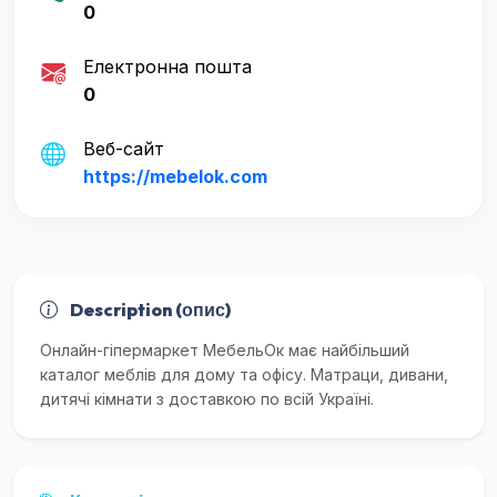
0
Електронна пошта
0
Веб-сайт
https://mebelok.com
Description (опис)
Онлайн-гіпермаркет МебельОк має найбільший
каталог меблів для дому та офісу. Матраци, дивани,
дитячі кімнати з доставкою по всій Україні.