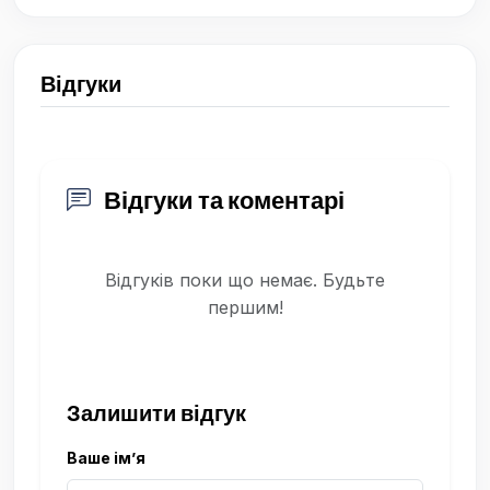
Відгуки
Відгуки та коментарі
Відгуків поки що немає. Будьте
першим!
Залишити відгук
Ваше ім’я