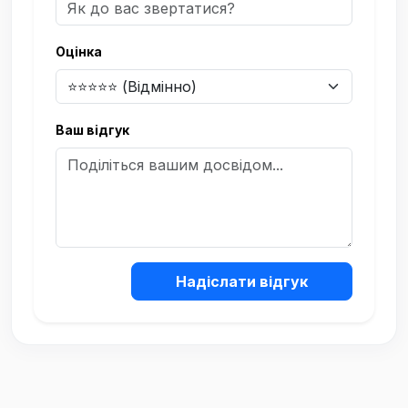
Оцінка
Ваш відгук
Надіслати відгук