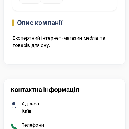
Опис компанії
Експертний інтернет-магазин меблів та
товарів для сну.
Контактна інформація
Адреса
Київ
Телефони