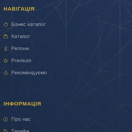
НАВІГАЦІЯ
Бізнес каталог
Каталог
Регіони
Premium
Рекомендуємо
ІНФОРМАЦІЯ
Про нас
Тарифи