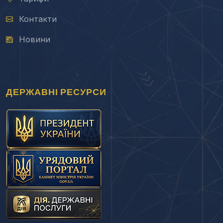
Контакти
Новини
ДЕРЖАВНІ РЕСУРСИ