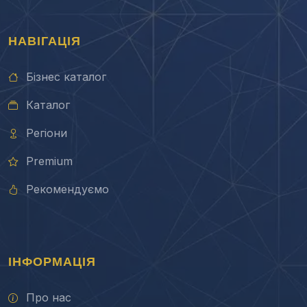
НАВІГАЦІЯ
Бізнес каталог
Каталог
Регіони
Premium
Рекомендуємо
ІНФОРМАЦІЯ
Про нас