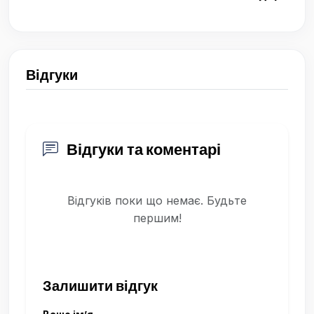
Відгуки
Відгуки та коментарі
Відгуків поки що немає. Будьте
першим!
Залишити відгук