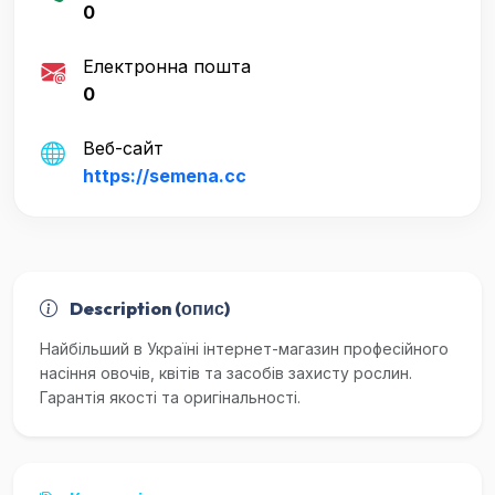
0
Електронна пошта
0
Веб-сайт
https://semena.cc
Description (опис)
Найбільший в Україні інтернет-магазин професійного
насіння овочів, квітів та засобів захисту рослин.
Гарантія якості та оригінальності.