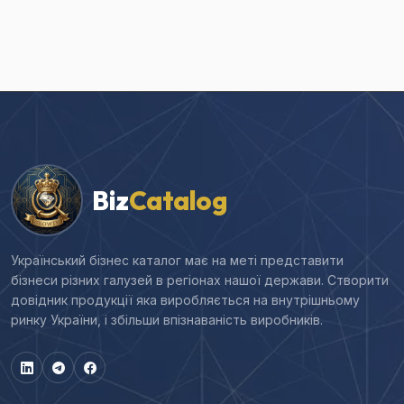
Biz
Catalog
Український бізнес каталог має на меті представити
бізнеси різних галузей в регіонах нашої держави. Створити
довідник продукції яка виробляється на внутрішньому
ринку України, і збільши впізнаваність виробників.