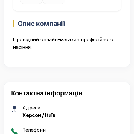
Опис компанії
Провідний онлайн-магазин професійного
насіння.
Контактна інформація
Адреса
Херсон / Київ
Телефони