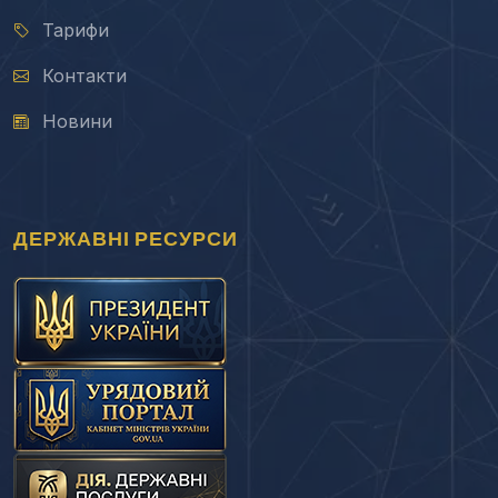
Тарифи
Контакти
Новини
ДЕРЖАВНІ РЕСУРСИ