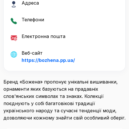
Адреса
Телефони
Електронна пошта
Веб-сайт
https://bozhena.pp.ua/
Бренд «Божена» пропонує унікальні вишиванки,
орнаменти яких базуються на прадавніх
слов'янських символах та знаках. Колекції
поєднують у собі багатовікові традиції
українського народу та сучасні тенденції моди,
дозволяючи кожному знайти свій особливий оберіг.