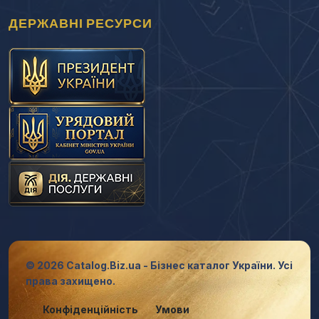
ДЕРЖАВНІ РЕСУРСИ
© 2026 Catalog.Biz.ua - Бізнес каталог України. Усі
права захищено.
Конфіденційність
Умови