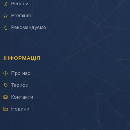
Регіони
Premium
Рекомендуємо
ІНФОРМАЦІЯ
Про нас
Тарифи
Контакти
Новини