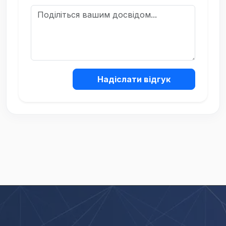
Надіслати відгук