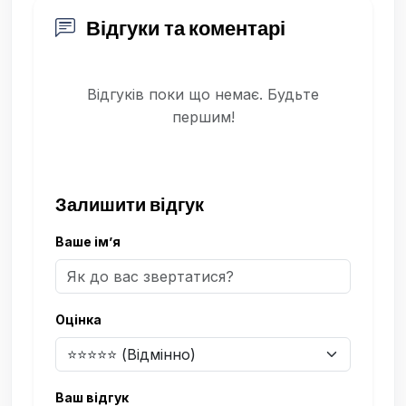
Відгуки та коментарі
Відгуків поки що немає. Будьте
першим!
Залишити відгук
Ваше ім’я
Оцінка
Ваш відгук