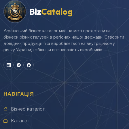
Biz
Catalog
Український бізнес каталог має на меті представити
бізнеси різних галузей в регіонах нашої держави. Створити
довідник продукції яка виробляється на внутрішньому
ринку України, і збільши впізнаваність виробників.
НАВІГАЦІЯ
Бізнес каталог
Каталог