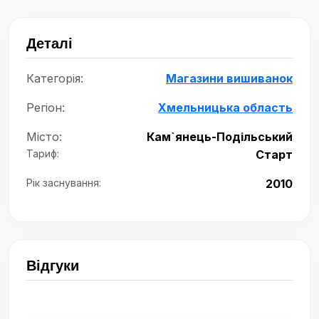
Деталі
Категорія:
Магазини вишиванок
Регіон:
Хмельницька область
Місто:
Кам`янець-Подільський
Тариф:
Старт
Рік заснування:
2010
Відгуки