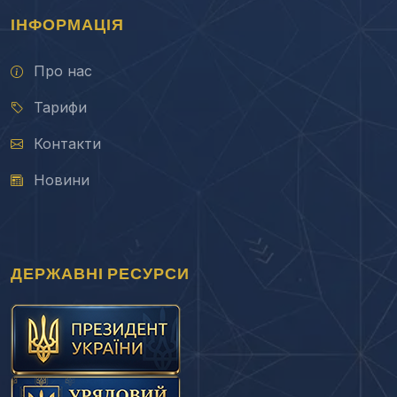
ІНФОРМАЦІЯ
Про нас
Тарифи
Контакти
Новини
ДЕРЖАВНІ РЕСУРСИ