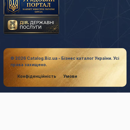
© 2026 Catalog.Biz.ua - Бізнес каталог України. Усі
права захищено.
Конфіденційність
Умови