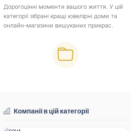
Дорогоцінні моменти вашого життя. У цій
категорії зібрані кращі ювелірні доми та
онлайн-магазини вишуканих прикрас.
Компанії в цій категорії