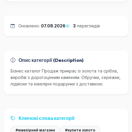
Оновлено:
07.08.2026
3
переглядів
Опис категорії (Description)
Бізнес каталог Продаж прикрас із золота та срібла,
виробів з дорогоцінним камінням. Обручки, сережки,
підвіски та ювелірні подарунки з доставкою.
Ключові слова категорії
#ювелірний магазин
#купити золото