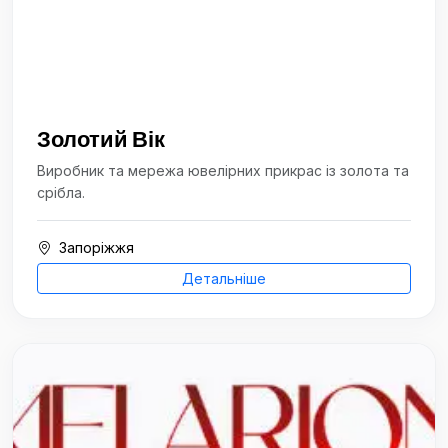
Золотий Вік
Виробник та мережа ювелірних прикрас із золота та
срібла.
Запоріжжя
Детальніше