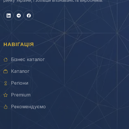
ринку України, і збільши впізнаваність виробників.
НАВІГАЦІЯ
Бізнес каталог
Каталог
Регіони
Premium
Рекомендуємо