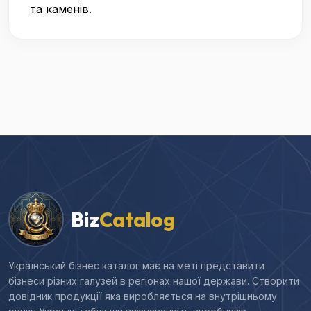
та каменів.
Biz
Catalog
Український бізнес каталог має на меті представити
бізнеси різних галузей в регіонах нашої держави. Створити
довідник продукції яка виробляється на внутрішньому