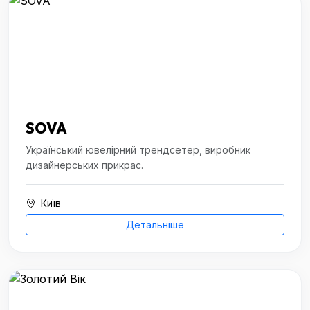
SOVA
Український ювелірний трендсетер, виробник
дизайнерських прикрас.
Київ
Детальніше