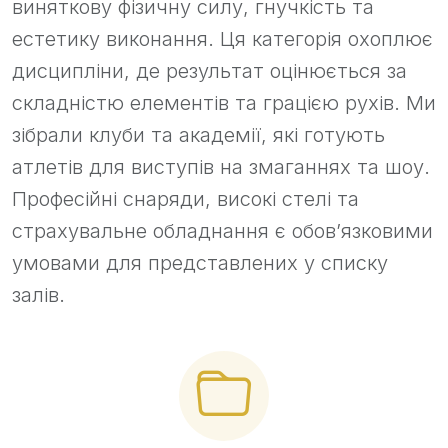
виняткову фізичну силу, гнучкість та
естетику виконання. Ця категорія охоплює
дисципліни, де результат оцінюється за
складністю елементів та грацією рухів. Ми
зібрали клуби та академії, які готують
атлетів для виступів на змаганнях та шоу.
Професійні снаряди, високі стелі та
страхувальне обладнання є обов’язковими
умовами для представлених у списку
залів.