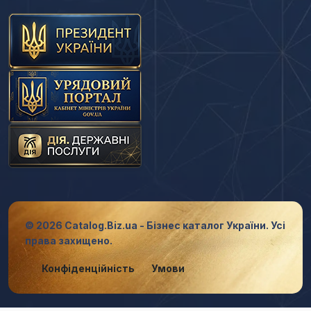
© 2026 Catalog.Biz.ua - Бізнес каталог України. Усі
права захищено.
Конфіденційність
Умови