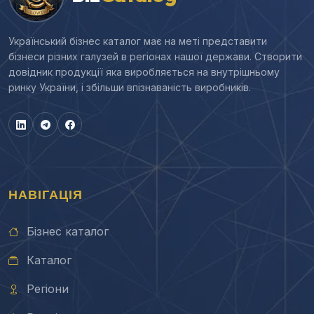
Український бізнес каталог має на меті представити
бізнеси різних галузей в регіонах нашої держави. Створити
довідник продукції яка виробляється на внутрішньому
ринку України, і збільши впізнаваність виробників.
НАВІГАЦІЯ
Бізнес каталог
Каталог
Регіони