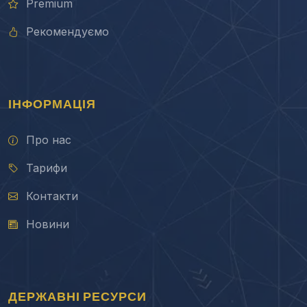
Premium
Рекомендуємо
ІНФОРМАЦІЯ
Про нас
Тарифи
Контакти
Новини
ДЕРЖАВНІ РЕСУРСИ