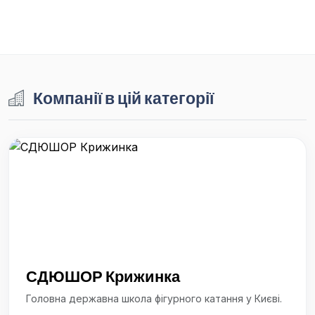
Компанії в цій категорії
СДЮШОР Крижинка
Головна державна школа фігурного катання у Києві.