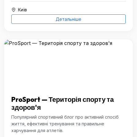
Київ
Детальніше
ProSport — Територія спорту та
здоров'я
Популярний спортивний блог про активний спосіб
життя, ефективні тренування та правильне
харчування для атлетів.