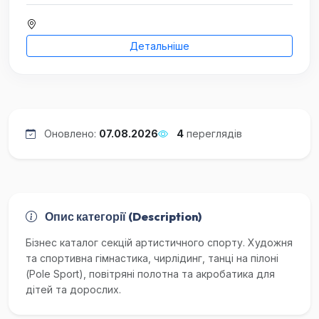
Детальніше
Оновлено:
07.08.2026
4
переглядів
Опис категорії (Description)
Бізнес каталог секцій артистичного спорту. Художня
та спортивна гімнастика, чирлідинг, танці на пілоні
(Pole Sport), повітряні полотна та акробатика для
дітей та дорослих.