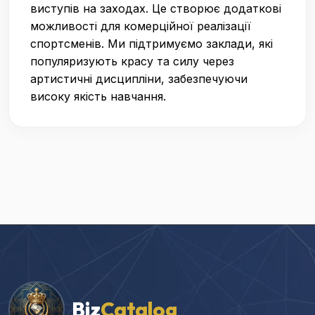
виступів на заходах. Це створює додаткові
можливості для комерційної реалізації
спортсменів. Ми підтримуємо заклади, які
популяризують красу та силу через
артистичні дисципліни, забезпечуючи
високу якість навчання.
Biz
Catalog