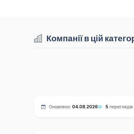
Компанії в цій категор
Оновлено:
04.08.2026
5
переглядів