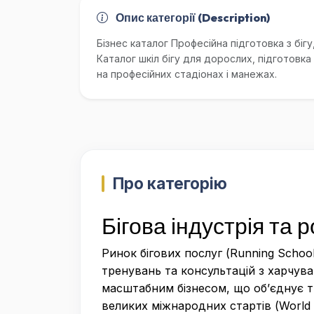
Опис категорії (Description)
Бізнес каталог Професійна підготовка з бігу
Каталог шкіл бігу для дорослих, підготовка
на професійних стадіонах і манежах.
Про категорію
Бігова індустрія та 
Ринок бігових послуг (Running Schoo
тренувань та консультацій з харчува
масштабним бізнесом, що об’єднує ти
великих міжнародних стартів (World