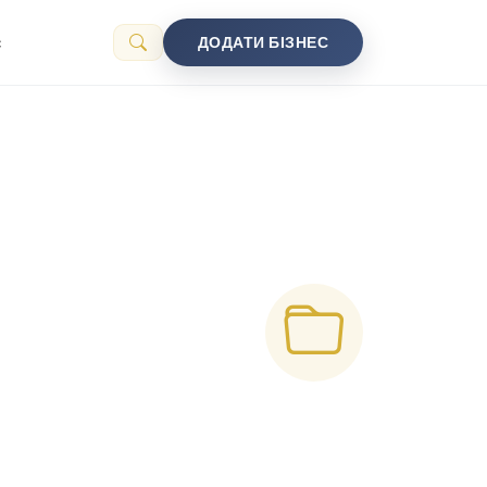
с
ДОДАТИ БІЗНЕС