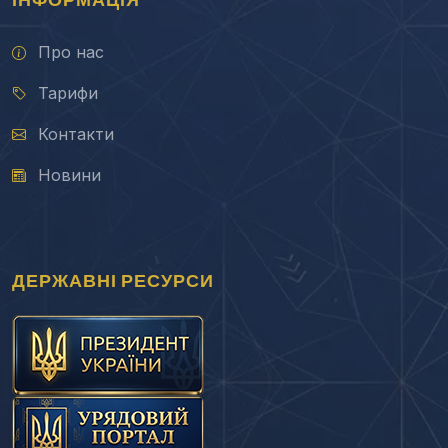
Про нас
Тарифи
Контакти
Новини
ДЕРЖАВНІ РЕСУРСИ