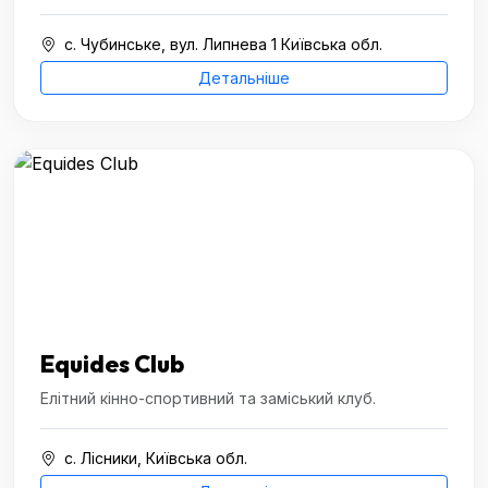
с. Чубинське, вул. Липнева 1 Київська обл.
Детальніше
Equides Club
Елітний кінно-спортивний та заміський клуб.
с. Лісники, Київська обл.