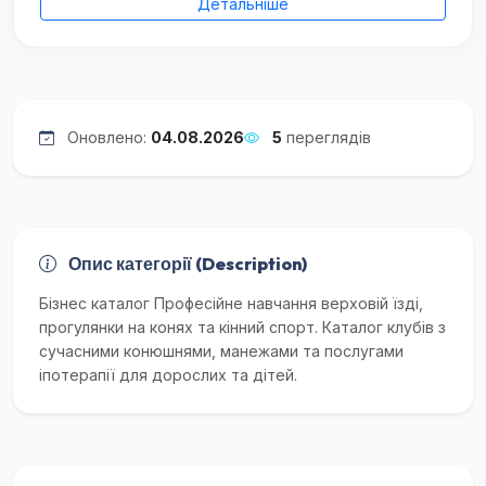
Детальніше
Оновлено:
04.08.2026
5
переглядів
Опис категорії (Description)
Бізнес каталог Професійне навчання верховій їзді,
прогулянки на конях та кінний спорт. Каталог клубів з
сучасними конюшнями, манежами та послугами
іпотерапії для дорослих та дітей.