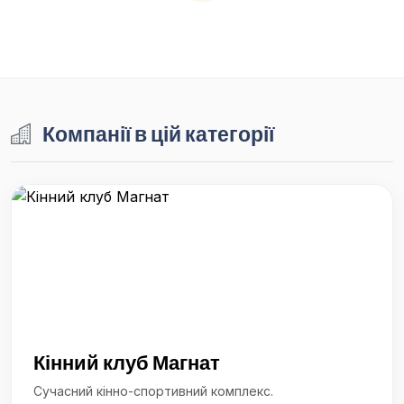
Компанії в цій категорії
Кінний клуб Магнат
Сучасний кінно-спортивний комплекс.