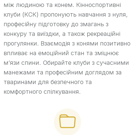
між людиною та конем. Кінноспортивні
клуби (КСК) пропонують навчання з нуля,
професійну підготовку до змагань з
конкуру та виїздки, а також рекреаційні
прогулянки. Взаємодія з конями позитивно
впливає на емоційний стан та зміцнює
м’язи спини. Обирайте клуби з сучасними
манежами та професійним доглядом за
тваринами для безпечного та
комфортного спілкування.