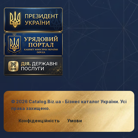
© 2026 Catalog.Biz.ua - Бізнес каталог України. Усі
права захищено.
Конфіденційність
Умови