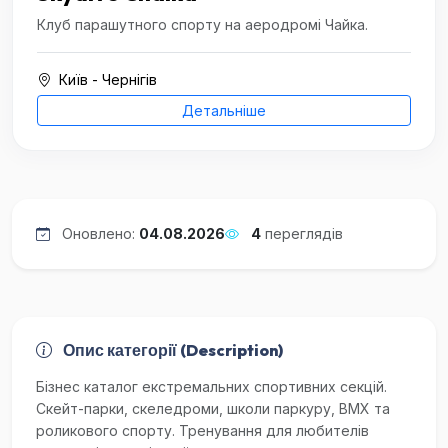
Клуб парашутного спорту на аеродромі Чайка.
Київ - Чернігів
Детальніше
Оновлено:
04.08.2026
4
переглядів
Опис категорії (Description)
Бізнес каталог екстремальних спортивних секцій.
Скейт-парки, скеледроми, школи паркуру, BMX та
роликового спорту. Тренування для любителів