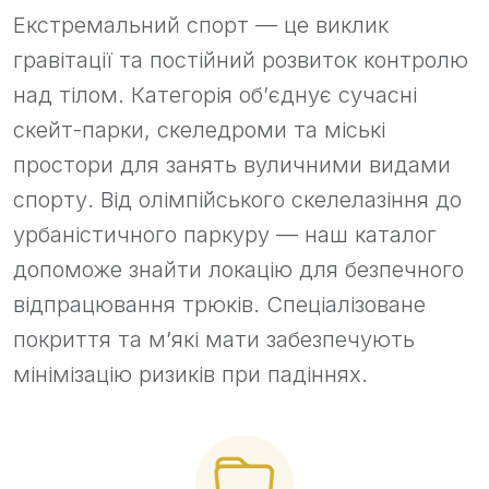
Екстремальний спорт — це виклик
гравітації та постійний розвиток контролю
над тілом. Категорія об’єднує сучасні
скейт-парки, скеледроми та міські
простори для занять вуличними видами
спорту. Від олімпійського скелелазіння до
урбаністичного паркуру — наш каталог
допоможе знайти локацію для безпечного
відпрацювання трюків. Спеціалізоване
покриття та м’які мати забезпечують
мінімізацію ризиків при падіннях.