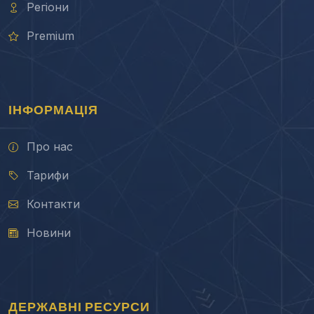
Регіони
Premium
ІНФОРМАЦІЯ
Про нас
Тарифи
Контакти
Новини
ДЕРЖАВНІ РЕСУРСИ