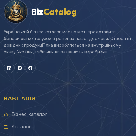
Biz
Catalog
Український бізнес каталог має на меті представити
бізнеси різних галузей в регіонах нашої держави. Створити
довідник продукції яка виробляється на внутрішньому
ринку України, і збільши впізнаваність виробників.
НАВІГАЦІЯ
Бізнес каталог
Каталог