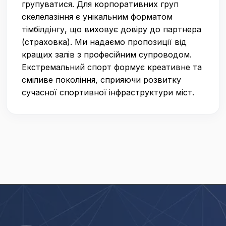
групуватися. Для корпоративних груп
скелелазіння є унікальним форматом
тімбілдінгу, що виховує довіру до партнера
(страховка). Ми надаємо пропозиції від
кращих залів з професійним супроводом.
Екстремальний спорт формує креативне та
сміливе покоління, сприяючи розвитку
сучасної спортивної інфраструктури міст.