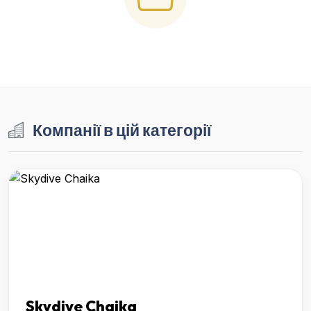
Компанії в цій категорії
Skydive Chaika