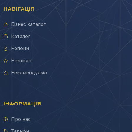
НАВІГАЦІЯ
Бізнес каталог
Каталог
Регіони
Premium
Рекомендуємо
ІНФОРМАЦІЯ
Про нас
Тарифи