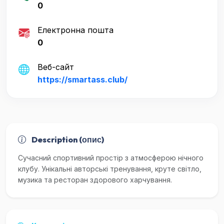
0
Електронна пошта
0
Веб-сайт
https://smartass.club/
Description (опис)
Сучасний спортивний простір з атмосферою нічного
клубу. Унікальні авторські тренування, круте світло,
музика та ресторан здорового харчування.