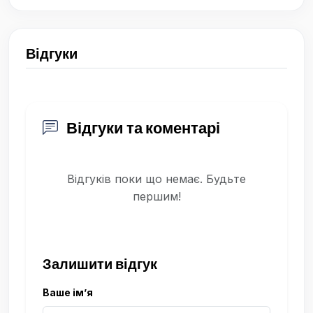
Відгуки
Відгуки та коментарі
Відгуків поки що немає. Будьте
першим!
Залишити відгук
Ваше ім’я