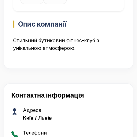
Опис компанії
Стильний бутиковий фітнес-клуб з
унікальною атмосферою.
Контактна інформація
Адреса
Київ / Львів
Телефони