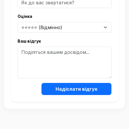
Оцінка
Ваш відгук
Надіслати відгук