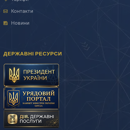
Контакти
Новини
ДЕРЖАВНІ РЕСУРСИ