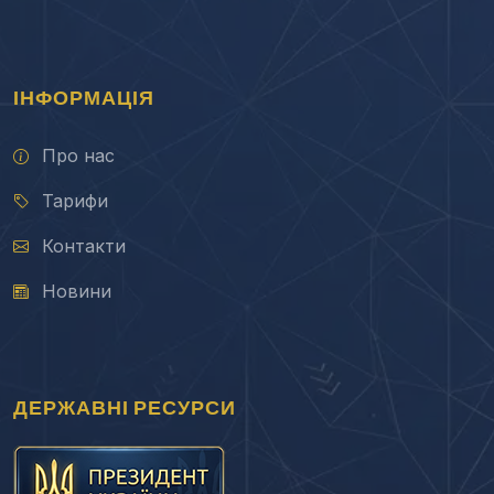
ІНФОРМАЦІЯ
Про нас
Тарифи
Контакти
Новини
ДЕРЖАВНІ РЕСУРСИ