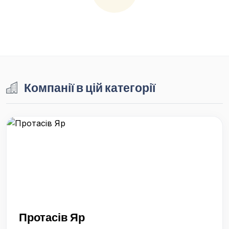
Компанії в цій категорії
Протасів Яр