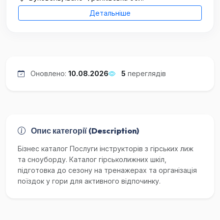
Детальніше
Оновлено:
10.08.2026
5
переглядів
Опис категорії (Description)
Бізнес каталог Послуги інструкторів з гірських лиж
та сноуборду. Каталог гірськолижних шкіл,
підготовка до сезону на тренажерах та організація
поїздок у гори для активного відпочинку.