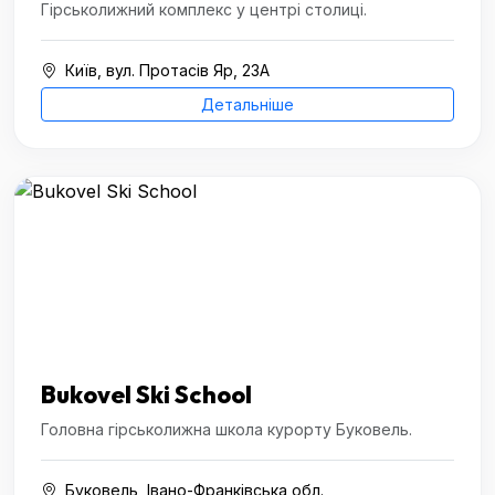
Гірськолижний комплекс у центрі столиці.
Київ, вул. Протасів Яр, 23А
Детальніше
Bukovel Ski School
Головна гірськолижна школа курорту Буковель.
Буковель, Івано-Франківська обл.