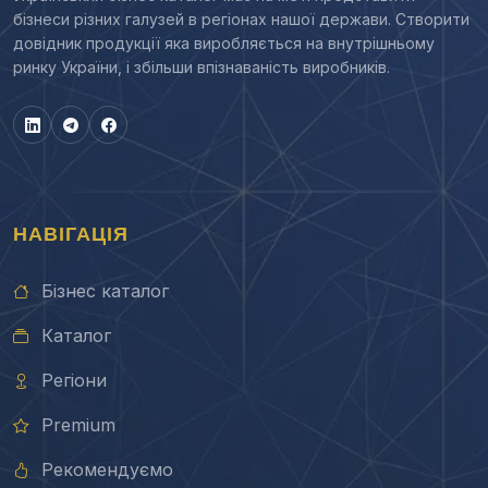
бізнеси різних галузей в регіонах нашої держави. Створити
довідник продукції яка виробляється на внутрішньому
ринку України, і збільши впізнаваність виробників.
НАВІГАЦІЯ
Бізнес каталог
Каталог
Регіони
Premium
Рекомендуємо