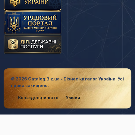
© 2026 Catalog.Biz.ua - Бізнес каталог України. Усі
права захищено.
Конфіденційність
Умови