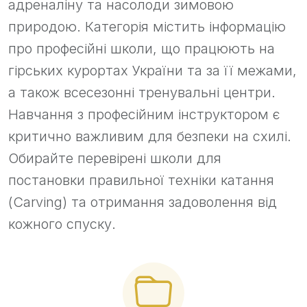
адреналіну та насолоди зимовою
природою. Категорія містить інформацію
про професійні школи, що працюють на
гірських курортах України та за її межами,
а також всесезонні тренувальні центри.
Навчання з професійним інструктором є
критично важливим для безпеки на схилі.
Обирайте перевірені школи для
постановки правильної техніки катання
(Carving) та отримання задоволення від
кожного спуску.