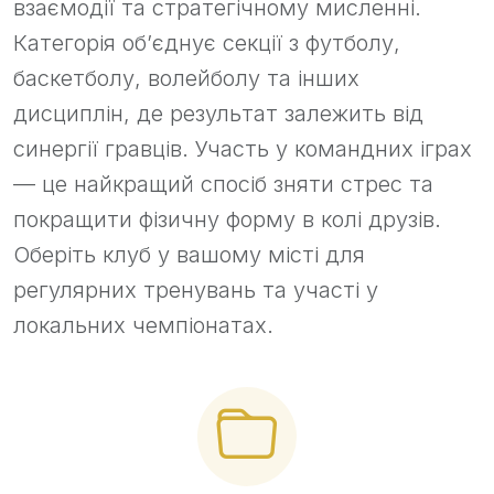
взаємодії та стратегічному мисленні.
Категорія об’єднує секції з футболу,
баскетболу, волейболу та інших
дисциплін, де результат залежить від
синергії гравців. Участь у командних іграх
— це найкращий спосіб зняти стрес та
покращити фізичну форму в колі друзів.
Оберіть клуб у вашому місті для
регулярних тренувань та участі у
локальних чемпіонатах.