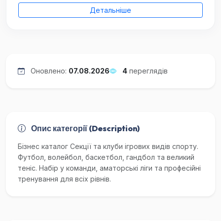
Детальніше
Оновлено:
07.08.2026
4
переглядів
Опис категорії (Description)
Бізнес каталог Секції та клуби ігрових видів спорту.
Футбол, волейбол, баскетбол, гандбол та великий
теніс. Набір у команди, аматорські ліги та професійні
тренування для всіх рівнів.