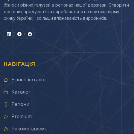
бізнеси різних галузей в регіонах нашої держави. Створити
довідник продукції яка виробляється на внутрішньому
ринку України, і збільши впізнаваність виробників.
НАВІГАЦІЯ
Бізнес каталог
Каталог
Регіони
Premium
Рекомендуємо