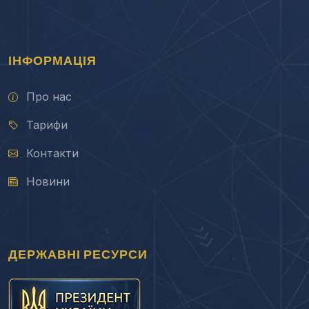
ІНФОРМАЦІЯ
Про нас
Тарифи
Контакти
Новини
ДЕРЖАВНІ РЕСУРСИ