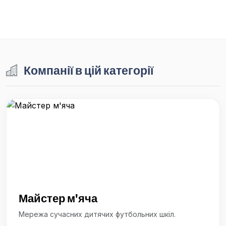
Компанії в цій категорії
Майстер м'яча
Мережа сучасних дитячих футбольних шкіл.