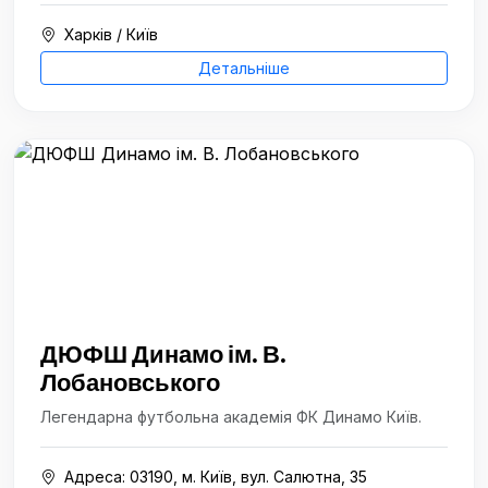
Харків / Київ
Детальніше
ДЮФШ Динамо ім. В.
Лобановського
Легендарна футбольна академія ФК Динамо Київ.
Адреса: 03190, м. Київ, вул. Салютна, 35