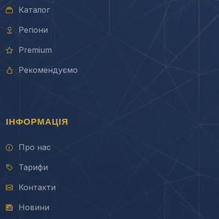
Каталог
Регіони
Premium
Рекомендуємо
ІНФОРМАЦІЯ
Про нас
Тарифи
Контакти
Новини