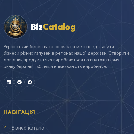
Biz
Catalog
Український бізнес каталог має на меті представити
бізнеси різних галузей в регіонах нашої держави. Створити
довідник продукції яка виробляється на внутрішньому
ринку України, і збільши впізнаваність виробників.
НАВІГАЦІЯ
Бізнес каталог