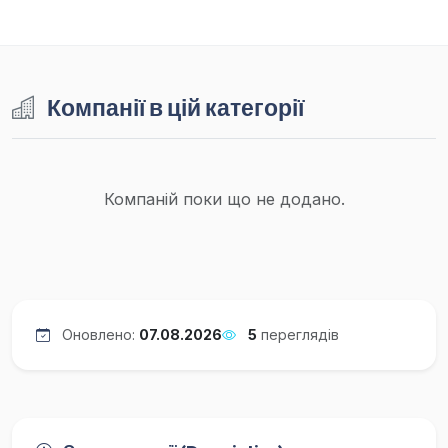
Компанії в цій категорії
Компаній поки що не додано.
Оновлено:
07.08.2026
5
переглядів