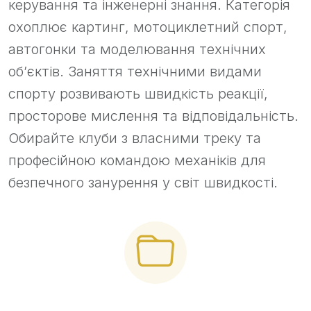
керування та інженерні знання. Категорія
охоплює картинг, мотоциклетний спорт,
автогонки та моделювання технічних
об’єктів. Заняття технічними видами
спорту розвивають швидкість реакції,
просторове мислення та відповідальність.
Обирайте клуби з власними треку та
професійною командою механіків для
безпечного занурення у світ швидкості.