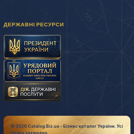
ДЕРЖАВНІ РЕСУРСИ
© 2026 Catalog.Biz.ua - Бізнес каталог України. Усі
права захищено.