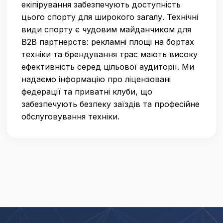
екіпірування забезпечують доступність
цього спорту для широкого загалу. Технічні
види спорту є чудовим майданчиком для
B2B партнерств: рекламні площі на бортах
техніки та брендування трас мають високу
ефективність серед цільової аудиторії. Ми
надаємо інформацію про ліцензовані
федерації та приватні клуби, що
забезпечують безпеку заїздів та професійне
обслуговування техніки.