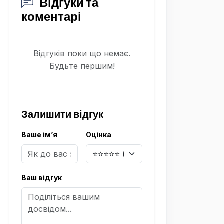
Відгуки та
коментарі
Відгуків поки що немає.
Будьте першим!
Залишити відгук
Ваше ім’я
Оцінка
Ваш відгук