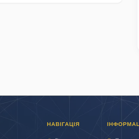
НАВІГАЦІЯ
ІНФОРМАЦ