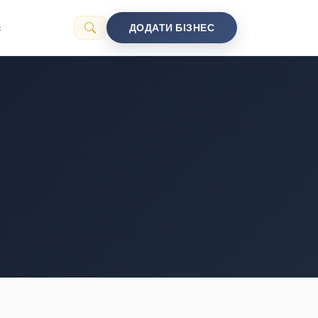
с
ДОДАТИ БІЗНЕС