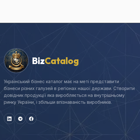
Biz
Catalog
Український бізнес каталог має на меті представити
бізнеси різних галузей в регіонах нашої держави. Створити
довідник продукції яка виробляється на внутрішньому
ринку України, і збільши впізнаваність виробників.