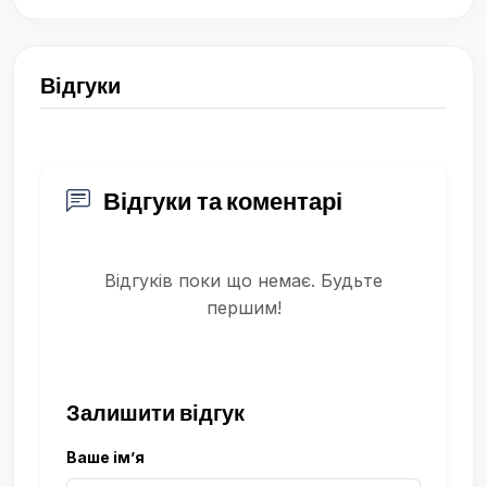
Відгуки
Відгуки та коментарі
Відгуків поки що немає. Будьте
першим!
Залишити відгук
Ваше ім’я