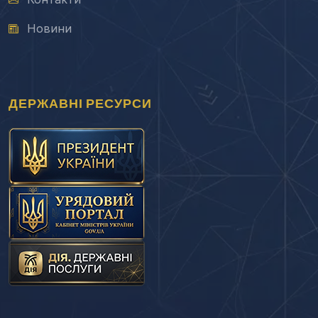
Новини
ДЕРЖАВНІ РЕСУРСИ