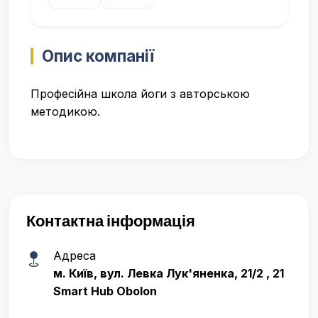
Опис компанії
Професійна школа йоги з авторською
методикою.
Контактна інформація
Адреса
м. Київ, вул. Левка Лук'яненка, 21/2 , 21
Smart Hub Obolon