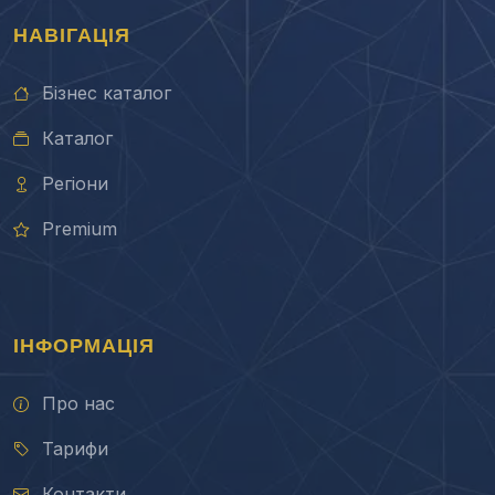
НАВІГАЦІЯ
Бізнес каталог
Каталог
Регіони
Premium
ІНФОРМАЦІЯ
Про нас
Тарифи
Контакти