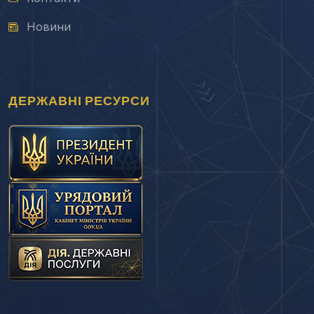
Новини
ДЕРЖАВНІ РЕСУРСИ