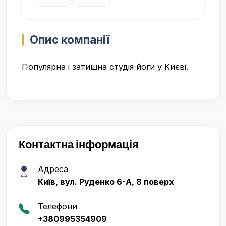
Опис компанії
Популярна і затишна студія йоги у Києві.
Контактна інформація
Адреса
Київ, вул. Руденко 6-А, 8 поверх
Телефони
+380995354909