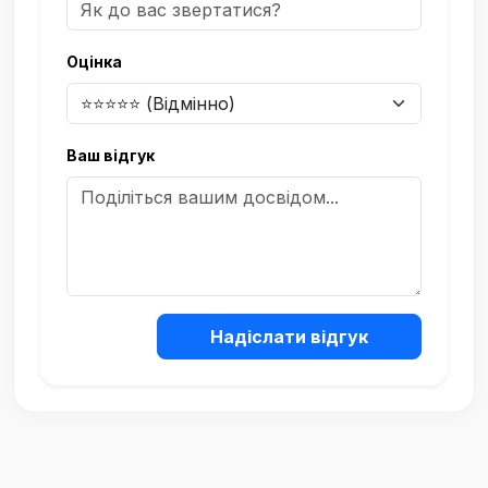
Оцінка
Ваш відгук
Надіслати відгук