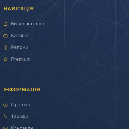
НАВІГАЦІЯ
Бізнес каталог
Каталог
Регіони
Premium
ІНФОРМАЦІЯ
Про нас
Тарифи
Контакти