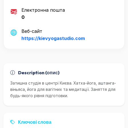
Електронна пошта
0
Веб-сайт
https://kievyogastudio.com
Description (опис)
Затишна студія в центрі Києва. Хатха-йога, аштанга-
віньяса, йога для вагітних та медитації. Заняття для
будь-якого рівня підготовки.
Ключові слова