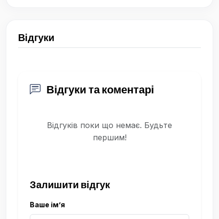
Відгуки
Відгуки та коментарі
Відгуків поки що немає. Будьте
першим!
Залишити відгук
Ваше ім’я