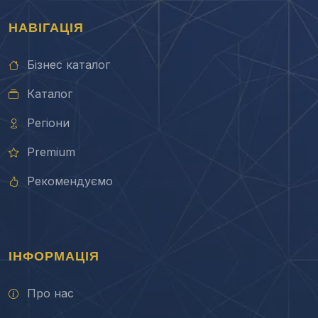
НАВІГАЦІЯ
Бізнес каталог
Каталог
Регіони
Premium
Рекомендуємо
ІНФОРМАЦІЯ
Про нас