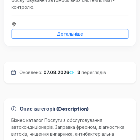
обслуговування автомобільних систем клімат-
контролю.
Детальніше
Оновлено:
07.08.2026
3
переглядів
Опис категорії (Description)
Бізнес каталог Послуги з обслуговування
автокондиціонерів. Заправка фреоном, діагностика
витоків, чищення випарника, антибактеріальна