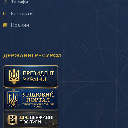
Тарифи
Контакти
Новини
ДЕРЖАВНІ РЕСУРСИ