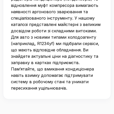
відновлення муфт компресора вимагають
наявності аргонового зварювання та
спеціалізованого інструменту. У нашому
каталозі представлені майстерні з великим
досвідом роботи зі складними витоками.
Для авто з новими типами холодоагенту
(наприклад, R1234yf) ми підібрали сервіси,
що мають відповідне обладнання. Ви
знайдете актуальні ціни на діагностику та
заправку в картках підприємств.
Пам’ятайте, що вмикання кондиціонера
навіть взимку допомагає підтримувати
систему в робочому стані та уникати
пересихання ущільнювачів.