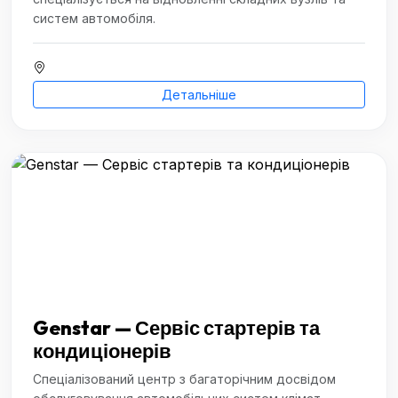
систем автомобіля.
Детальніше
Genstar — Сервіс стартерів та
кондиціонерів
Спеціалізований центр з багаторічним досвідом