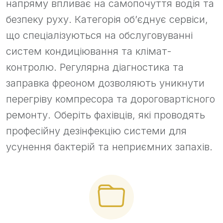
напряму впливає на самопочуття водія та
безпеку руху. Категорія об’єднує сервіси,
що спеціалізуються на обслуговуванні
систем кондиціювання та клімат-
контролю. Регулярна діагностика та
заправка фреоном дозволяють уникнути
перегріву компресора та дороговартісного
ремонту. Оберіть фахівців, які проводять
професійну дезінфекцію системи для
усунення бактерій та неприємних запахів.