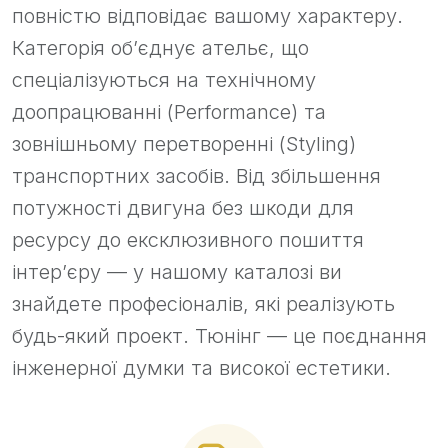
повністю відповідає вашому характеру.
Категорія об’єднує ательє, що
спеціалізуються на технічному
доопрацюванні (Performance) та
зовнішньому перетворенні (Styling)
транспортних засобів. Від збільшення
потужності двигуна без шкоди для
ресурсу до ексклюзивного пошиття
інтер’єру — у нашому каталозі ви
знайдете професіоналів, які реалізують
будь-який проект. Тюнінг — це поєднання
інженерної думки та високої естетики.