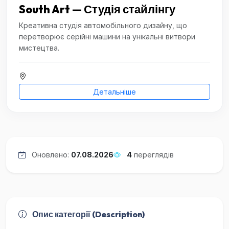
South Art — Студія стайлінгу
Креативна студія автомобільного дизайну, що
перетворює серійні машини на унікальні витвори
мистецтва.
Детальніше
Оновлено:
07.08.2026
4
переглядів
Опис категорії (Description)