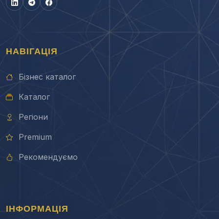
НАВІГАЦІЯ
Бізнес каталог
Каталог
Регіони
Premium
Рекомендуємо
ІНФОРМАЦІЯ