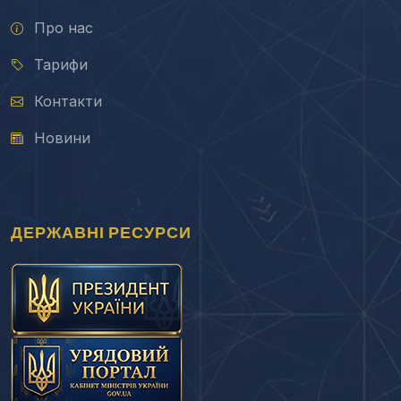
Про нас
Тарифи
Контакти
Новини
ДЕРЖАВНІ РЕСУРСИ