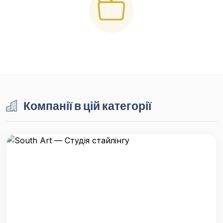
Компанії в цій категорії