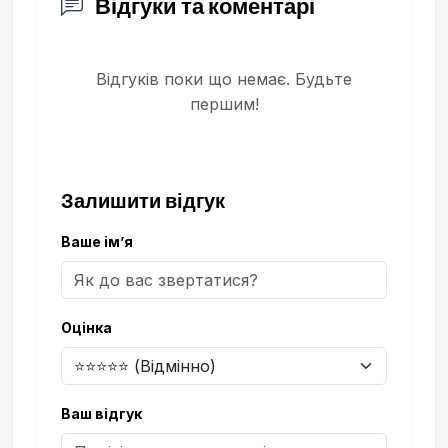
Відгуки та коментарі
Відгуків поки що немає. Будьте
першим!
Залишити відгук
Ваше ім’я
Оцінка
Ваш відгук