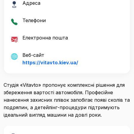
Адреса
Телефони
Електронна пошта
Веб-сайт
https://vitavto.kiev.ua/
Студія «Vitavto» пропонує комплексні рішення для
збереження вартості автомобіля. Професійне
нанесення захисних плівок запобігає появі сколів та
подряпин, а детейлінг-процедури підтримують
ідеальний вигляд машини на довгі роки.