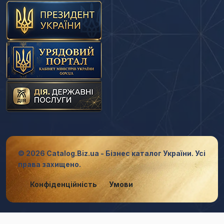
© 2026 Catalog.Biz.ua - Бізнес каталог України. Усі
права захищено.
Конфіденційність
Умови