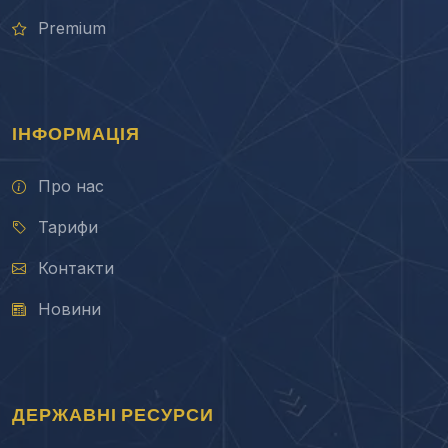
Premium
ІНФОРМАЦІЯ
Про нас
Тарифи
Контакти
Новини
ДЕРЖАВНІ РЕСУРСИ