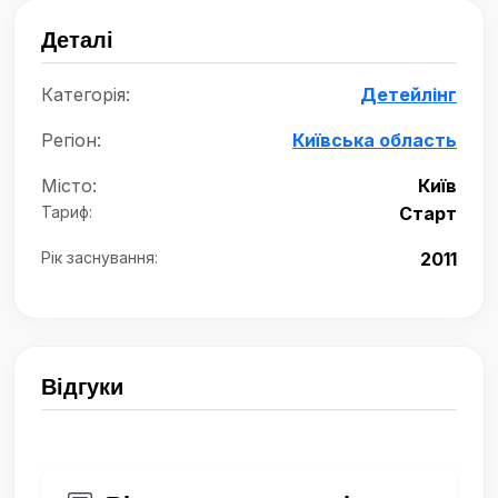
Деталі
Категорія:
Детейлінг
Регіон:
Київська область
Місто:
Київ
Тариф:
Старт
Рік заснування:
2011
Відгуки