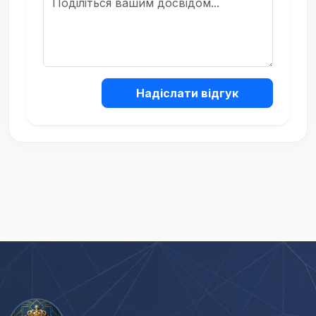
Надіслати відгук