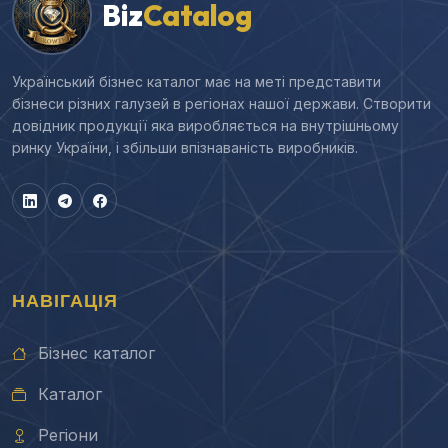
Biz
Catalog
Український бізнес каталог має на меті представити
бізнеси різних галузей в регіонах нашої держави. Створити
довідник продукції яка виробляється на внутрішньому
ринку України, і збільши впізнаваність виробників.
НАВІГАЦІЯ
Бізнес каталог
Каталог
Регіони