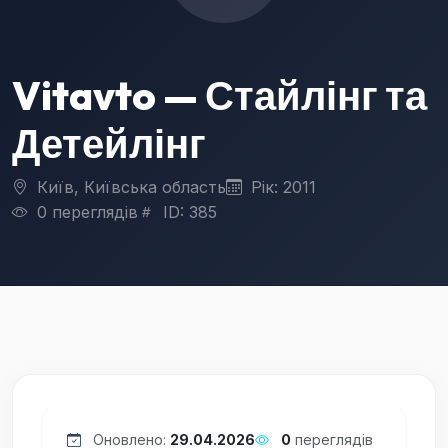
Vitavto — Стайлінг та
Детейлінг
Київ, Київська область
Рік: 2011
0 переглядів
ID: 385
Оновлено:
29.04.2026
0
переглядів