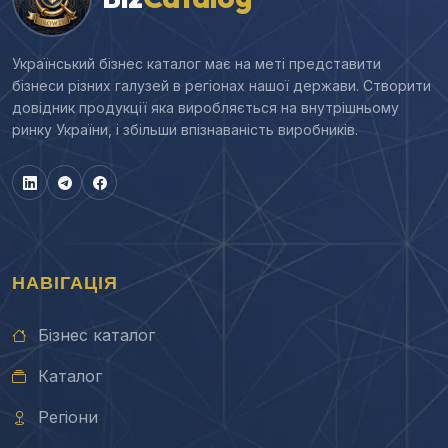
Український бізнес каталог має на меті представити
бізнеси різних галузей в регіонах нашої держави. Створити
довідник продукції яка виробляється на внутрішньому
ринку України, і збільши впізнаваність виробників.
НАВІГАЦІЯ
Бізнес каталог
Каталог
Регіони