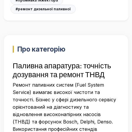
#промивка інжектора
#ремонт дизельної паливної
Про категорію
Паливна апаратура: точність
дозування та ремонт ТНВД
Ремонт паливних систем (Fuel System
Service) вимагає високої чистоти та
точності. Бізнес у сфері дизельного сервісу
орієнтований на діагностику та
відновлення високонапірних насосів
(ТНВД) та форсунок Bosch, Delphi, Denso.
Використання професійних стендів