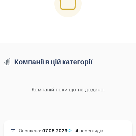
Компанії в цій категорії
Компаній поки що не додано.
Оновлено:
07.08.2026
4
переглядів