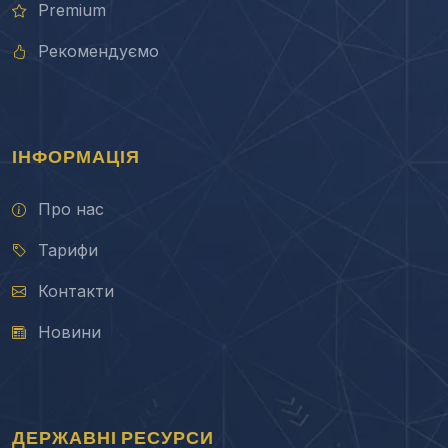
Premium
Рекомендуємо
ІНФОРМАЦІЯ
Про нас
Тарифи
Контакти
Новини
ДЕРЖАВНІ РЕСУРСИ