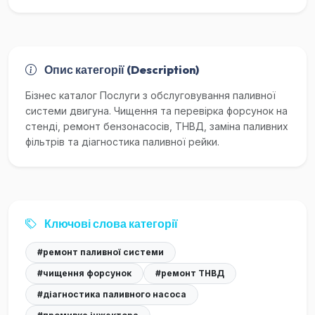
Опис категорії (Description)
Бізнес каталог Послуги з обслуговування паливної
системи двигуна. Чищення та перевірка форсунок на
стенді, ремонт бензонасосів, ТНВД, заміна паливних
фільтрів та діагностика паливної рейки.
Ключові слова категорії
#ремонт паливної системи
#чищення форсунок
#ремонт ТНВД
#діагностика паливного насоса