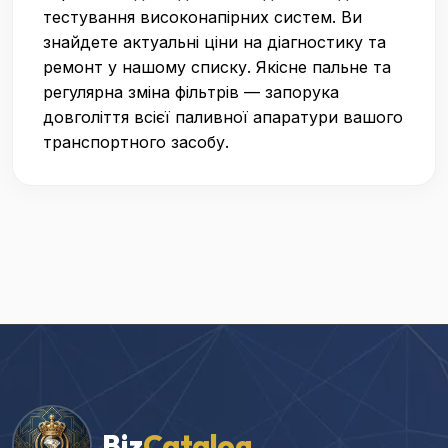
тестування високонапірних систем. Ви
знайдете актуальні ціни на діагностику та
ремонт у нашому списку. Якісне пальне та
регулярна зміна фільтрів — запорука
довголіття всієї паливної апаратури вашого
транспортного засобу.
Biz
Catalog