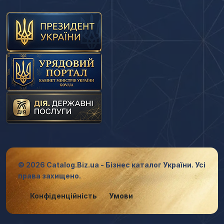
© 2026 Catalog.Biz.ua - Бізнес каталог України. Усі
права захищено.
Конфіденційність
Умови