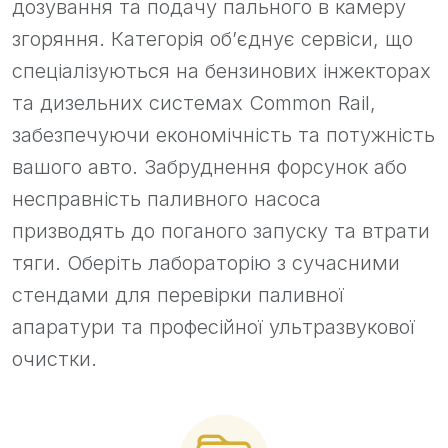
дозування та подачу пального в камеру
згоряння. Категорія об’єднує сервіси, що
спеціалізуються на бензинових інжекторах
та дизельних системах Common Rail,
забезпечуючи економічність та потужність
вашого авто. Забруднення форсунок або
несправність паливного насоса
призводять до поганого запуску та втрати
тяги. Оберіть лабораторію з сучасними
стендами для перевірки паливної
апаратури та професійної ультразвукової
очистки.