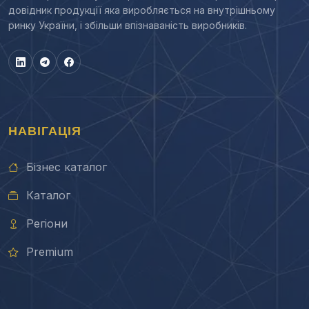
довідник продукції яка виробляється на внутрішньому
ринку України, і збільши впізнаваність виробників.
НАВІГАЦІЯ
Бізнес каталог
Каталог
Регіони
Premium