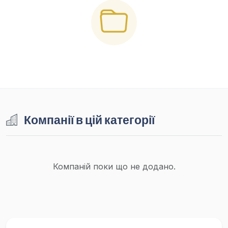
Компанії в цій категорії
Компаній поки що не додано.