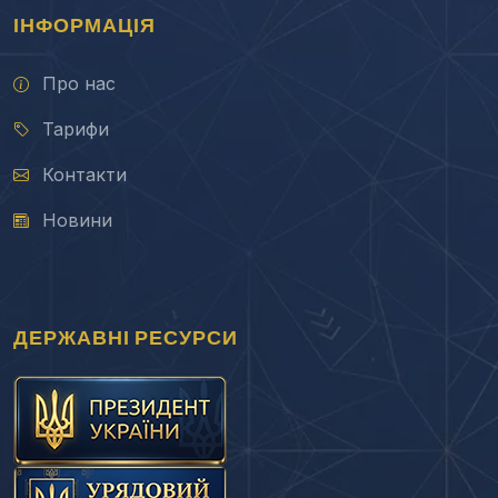
ІНФОРМАЦІЯ
Про нас
Тарифи
Контакти
Новини
ДЕРЖАВНІ РЕСУРСИ