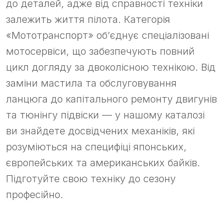
до деталей, адже від справності техніки
залежить життя пілота. Категорія
«Мототранспорт» об’єднує спеціалізовані
мотосервіси, що забезпечують повний
цикл догляду за двоколісною технікою. Від
заміни мастила та обслуговування
ланцюга до капітального ремонту двигунів
та тюнінгу підвіски — у нашому каталозі
ви знайдете досвідчених механіків, які
розуміються на специфіці японських,
європейських та американських байків.
Підготуйте свою техніку до сезону
професійно.