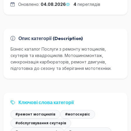
Оновлено:
04.08.2026
4
переглядів
Опис категорії (Description)
Бізнес каталог Послуги з ремонту мотоциклів,
скутерів та квадроциклів. Мотошиномонтаж,
синхронізація карбюраторів, ремонт двигунів,
підготовка до сезону та зберігання мототехніки.
Ключові слова категорії
#ремонт мотоциклів
#мотосервіс
#обслуговування скутерів