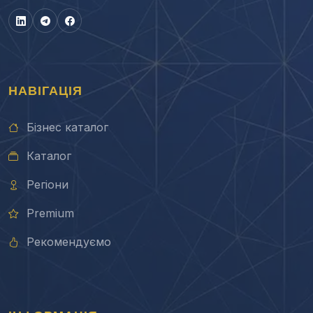
НАВІГАЦІЯ
Бізнес каталог
Каталог
Регіони
Premium
Рекомендуємо