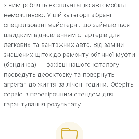
з ним роблять експлуатацію автомобіля
неможливою. У цій категорії зібрані
спеціалізовані майстерні, що займаються
швидким відновленням стартерів для
легкових та вантажних авто. Від заміни
зношених щіток до ремонту обгінної муфти
(бендикса) — фахівці нашого каталогу
проведуть дефектовку та повернуть
агрегат до життя за лічені години. Оберіть
сервіс із перевірочним стендом для
гарантування результату.