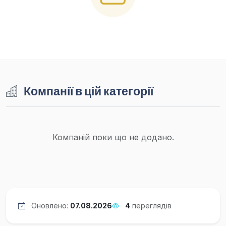
Компанії в цій категорії
Компаній поки що не додано.
Оновлено:
07.08.2026
4
переглядів