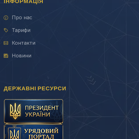
ІНФОРМАЦІЯ
Про нас
Тарифи
Контакти
Новини
ДЕРЖАВНІ РЕСУРСИ