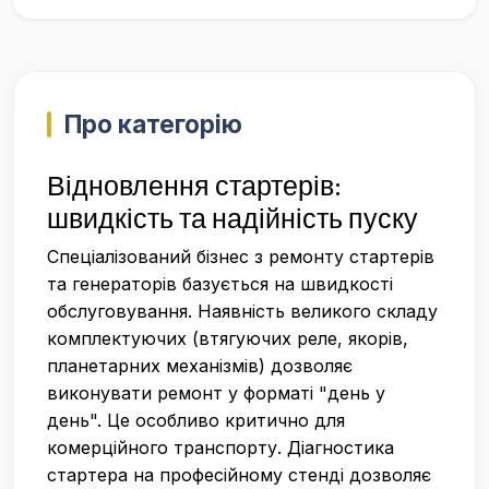
Про категорію
Відновлення стартерів:
швидкість та надійність пуску
Спеціалізований бізнес з ремонту стартерів
та генераторів базується на швидкості
обслуговування. Наявність великого складу
комплектуючих (втягуючих реле, якорів,
планетарних механізмів) дозволяє
виконувати ремонт у форматі "день у
день". Це особливо критично для
комерційного транспорту. Діагностика
стартера на професійному стенді дозволяє