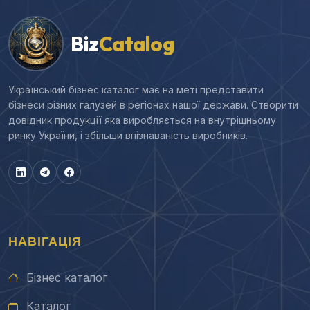
Biz
Catalog
Український бізнес каталог має на меті представити
бізнеси різних галузей в регіонах нашої держави. Створити
довідник продукції яка виробляється на внутрішньому
ринку України, і збільши впізнаваність виробників.
НАВІГАЦІЯ
Бізнес каталог
Каталог