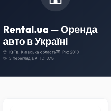
Rental.ua — Оренда
авто в Україні
Київ, Київська область
Рік: 2010
3 переглядів
ID: 378