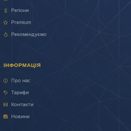
Регіони
Premium
Рекомендуємо
ІНФОРМАЦІЯ
Про нас
Тарифи
Контакти
Новини