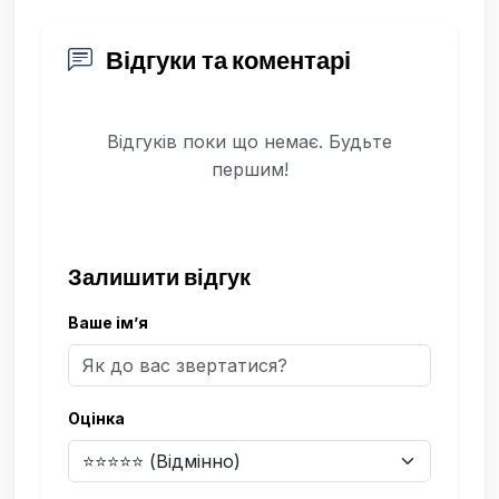
Відгуки та коментарі
Відгуків поки що немає. Будьте
першим!
Залишити відгук
Ваше ім’я
Оцінка