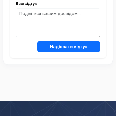
Ваш відгук
Надіслати відгук