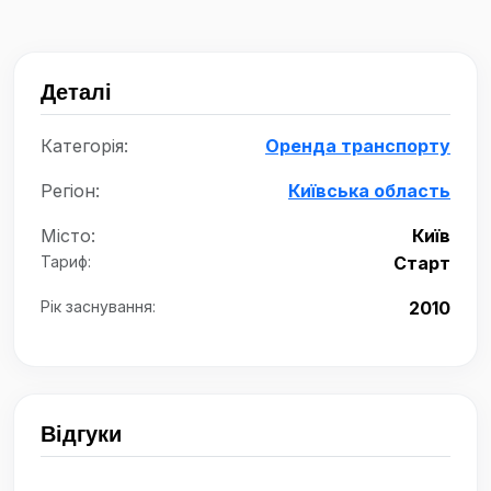
Деталі
Категорія:
Оренда транспорту
Регіон:
Київська область
Місто:
Київ
Тариф:
Старт
Рік заснування:
2010
Відгуки