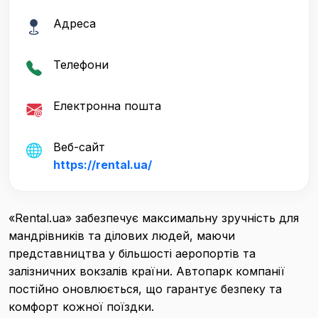
Адреса
Телефони
Електронна пошта
Веб-сайт
https://rental.ua/
«Rental.ua» забезпечує максимальну зручність для
мандрівників та ділових людей, маючи
представництва у більшості аеропортів та
залізничних вокзалів країни. Автопарк компанії
постійно оновлюється, що гарантує безпеку та
комфорт кожної поїздки.