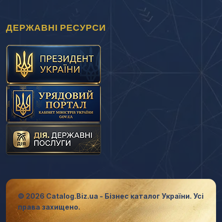
ДЕРЖАВНІ РЕСУРСИ
© 2026 Catalog.Biz.ua - Бізнес каталог України. Усі
права захищено.