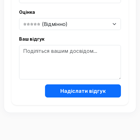
Оцінка
Ваш відгук
Надіслати відгук