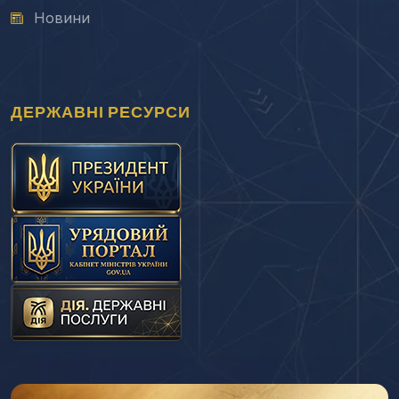
Новини
ДЕРЖАВНІ РЕСУРСИ