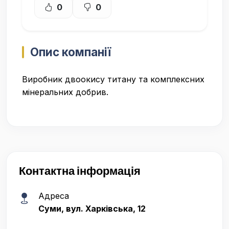
0
0
Опис компанії
Виробник двоокису титану та комплексних
мінеральних добрив.
Контактна інформація
Адреса
Суми, вул. Харківська, 12