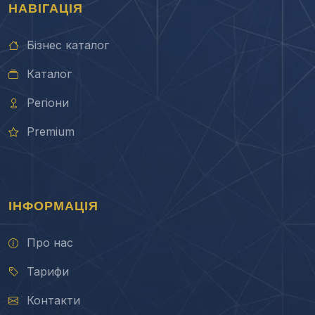
НАВІГАЦІЯ
Бізнес каталог
Каталог
Регіони
Premium
ІНФОРМАЦІЯ
Про нас
Тарифи
Контакти