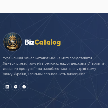
Biz
Catalog
Український бізнес каталог має на меті представити
бізнеси різних галузей в регіонах нашої держави. Створити
довідник продукції яка виробляється на внутрішньому
ринку України, і збільши впізнаваність виробників.