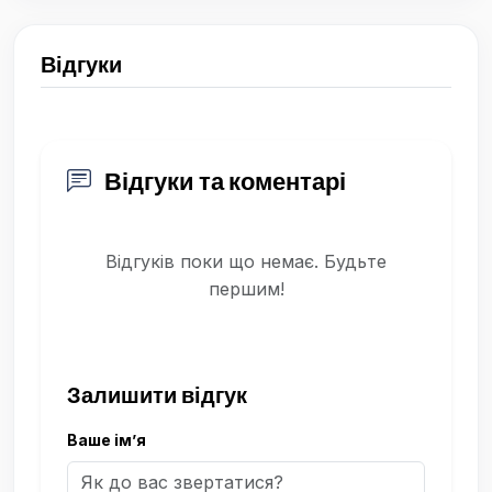
Відгуки
Відгуки та коментарі
Відгуків поки що немає. Будьте
першим!
Залишити відгук
Ваше ім’я