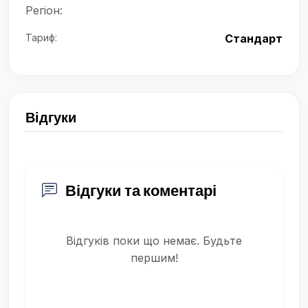
Регіон:
Тариф:
Стандарт
Відгуки
Відгуки та коментарі
Відгуків поки що немає. Будьте
першим!