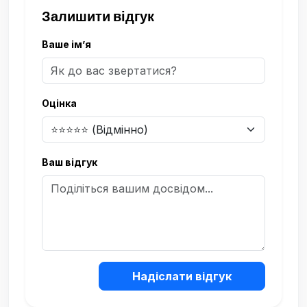
Залишити відгук
Ваше ім’я
Оцінка
Ваш відгук
Надіслати відгук