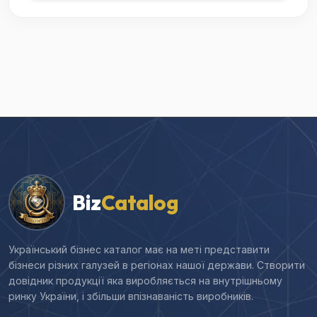
Biz
Catalog
Український бізнес каталог має на меті представити
бізнеси різних галузей в регіонах нашої держави. Створити
довідник продукції яка виробляється на внутрішньому
ринку України, і збільши впізнаваність виробників.