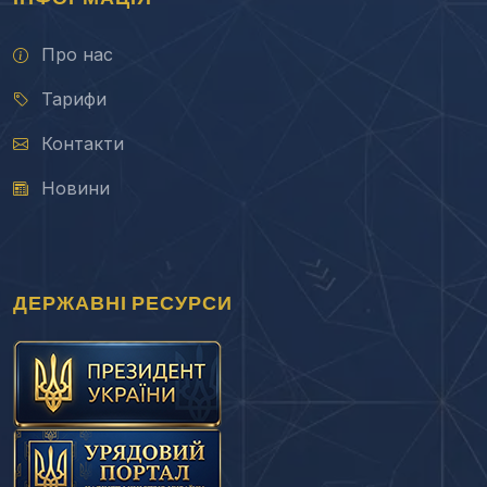
Про нас
Тарифи
Контакти
Новини
ДЕРЖАВНІ РЕСУРСИ