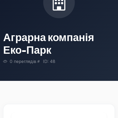
Аграрна компанія
Еко-Парк
0 переглядів
ID: 48