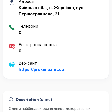
Адреса
Київська обл., с. Жорнівка, вул.
Першотравнева, 21
Телефони
0
Електронна пошта
0
Веб-сайт
https://proxima.net.ua
Description (опис)
Один з найбільших розплідників декоративних