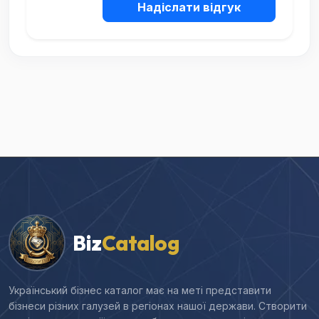
Надіслати відгук
Biz
Catalog
Український бізнес каталог має на меті представити
бізнеси різних галузей в регіонах нашої держави. Створити