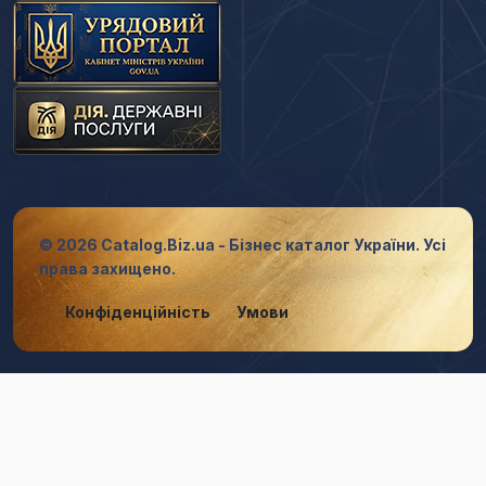
© 2026 Catalog.Biz.ua - Бізнес каталог України. Усі
права захищено.
Конфіденційність
Умови