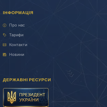
ІНФОРМАЦІЯ
Про нас
Тарифи
Контакти
Новини
ДЕРЖАВНІ РЕСУРСИ