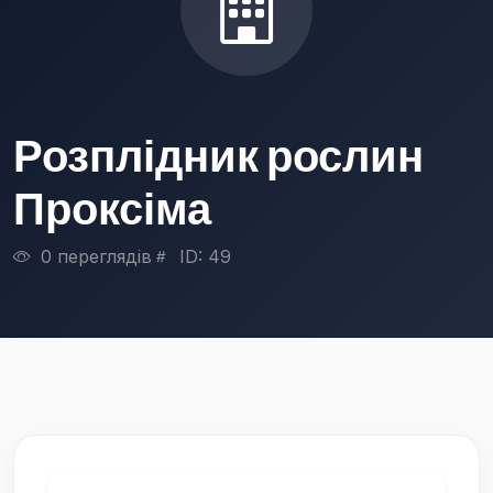
Розплідник рослин
Проксіма
0 переглядів
ID: 49