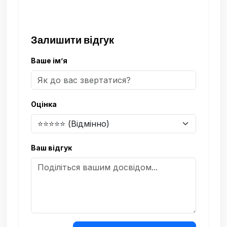
Залишити відгук
Ваше ім’я
Оцінка
Ваш відгук