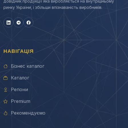
довідник продукції яка виробляється на внутрішньому
ринку України, і збільши впізнаваність виробників.
НАВІГАЦІЯ
Бізнес каталог
Каталог
Регіони
Premium
Рекомендуємо