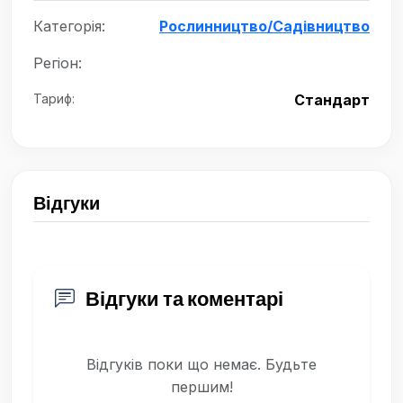
Категорія:
Рослинництво/Садівництво
Регіон:
Тариф:
Стандарт
Відгуки
Відгуки та коментарі
Відгуків поки що немає. Будьте
першим!