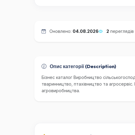
Оновлено:
04.08.2026
2
переглядів
Опис категорії (Description)
Бізнес каталог Виробництво сільськогоспод
тваринництво, птахівництво та агросервіс.
агровиробництва.