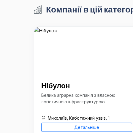
Компанії в цій категор
Нібулон
Велика аграрна компанія з власною
логістичною інфраструктурою.
Миколаїв, Каботажний узвіз, 1
Детальніше