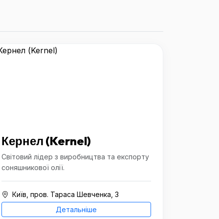
Кернел (Kernel)
Світовий лідер з виробництва та експорту
соняшникової олії.
Київ, пров. Тараса Шевченка, 3
Детальніше