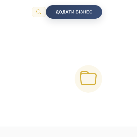
с
ДОДАТИ БІЗНЕС