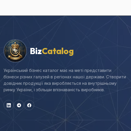
Biz
Catalog
Український бізнес каталог має на меті представити
бізнеси різних галузей в регіонах нашої держави. Створити
довідник продукції яка виробляється на внутрішньому
ринку України, і збільши впізнаваність виробників.