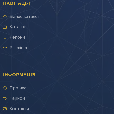
НАВІГАЦІЯ
Бізнес каталог
Каталог
Регіони
Premium
ІНФОРМАЦІЯ
Про нас
Тарифи
Контакти