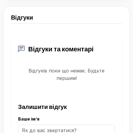
Відгуки
Відгуки та коментарі
Відгуків поки що немає. Будьте
першим!
Залишити відгук
Ваше ім’я