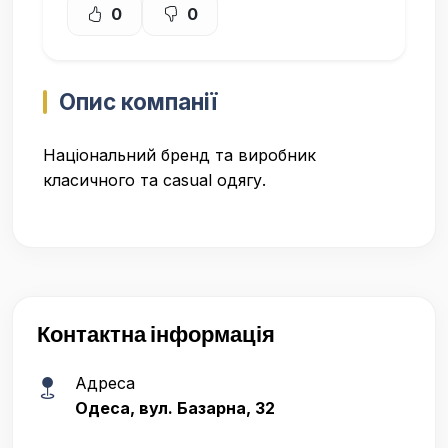
0
0
Опис компанії
Національний бренд та виробник
класичного та casual одягу.
Контактна інформація
Адреса
Одеса, вул. Базарна, 32