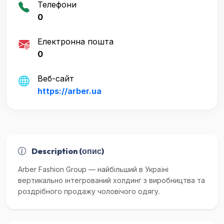
Телефони
0
Електронна пошта
0
Веб-сайт
https://arber.ua
Description (опис)
Arber Fashion Group — найбільший в Україні
вертикально інтегрований холдинг з виробництва та
роздрібного продажу чоловічого одягу.