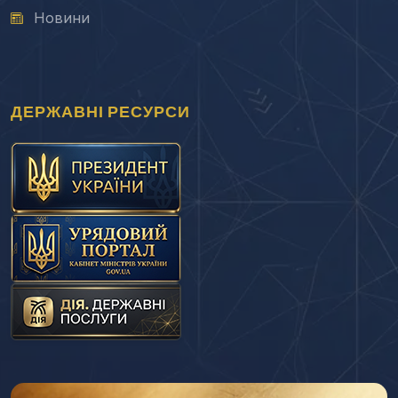
Новини
ДЕРЖАВНІ РЕСУРСИ