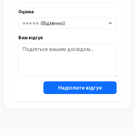
Оцінка
Ваш відгук
Надіслати відгук