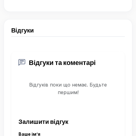
Відгуки
Відгуки та коментарі
Відгуків поки що немає. Будьте
першим!
Залишити відгук
Ваше ім’я