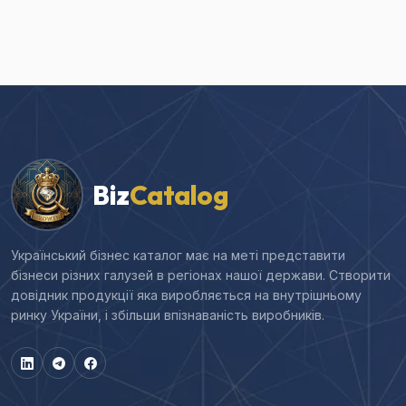
Biz
Catalog
Український бізнес каталог має на меті представити
бізнеси різних галузей в регіонах нашої держави. Створити
довідник продукції яка виробляється на внутрішньому
ринку України, і збільши впізнаваність виробників.