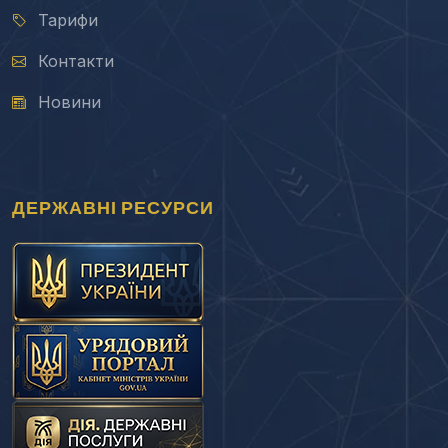
Тарифи
Контакти
Новини
ДЕРЖАВНІ РЕСУРСИ