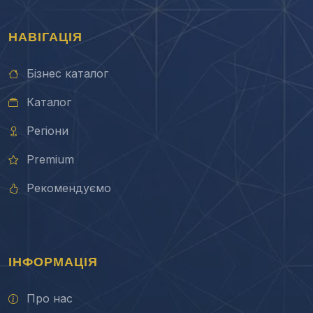
НАВІГАЦІЯ
Бізнес каталог
Каталог
Регіони
Premium
Рекомендуємо
ІНФОРМАЦІЯ
Про нас