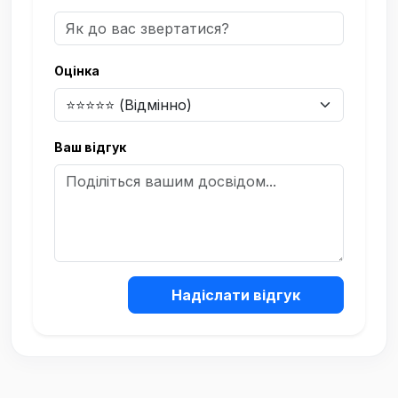
Оцінка
Ваш відгук
Надіслати відгук