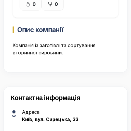
0
0
Опис компанії
Компанія із заготівлі та сортування
вторинної сировини.
Контактна інформація
Адреса
Київ, вул. Сирецька, 33