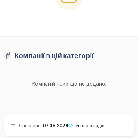
Компанії в цій категорії
Компаній поки що не додано.
Оновлено:
07.08.2026
5
переглядів