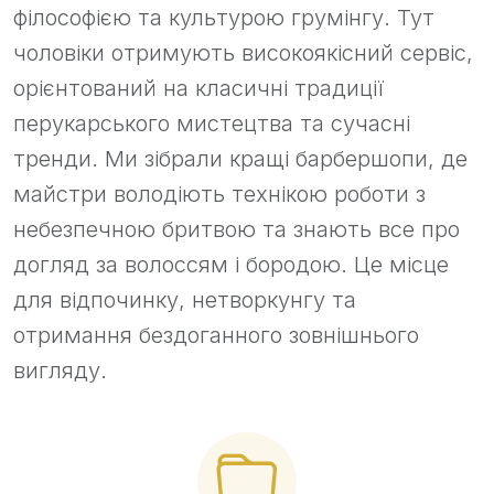
філософією та культурою грумінгу. Тут
чоловіки отримують високоякісний сервіс,
орієнтований на класичні традиції
перукарського мистецтва та сучасні
тренди. Ми зібрали кращі барбершопи, де
майстри володіють технікою роботи з
небезпечною бритвою та знають все про
догляд за волоссям і бородою. Це місце
для відпочинку, нетворкунгу та
отримання бездоганного зовнішнього
вигляду.