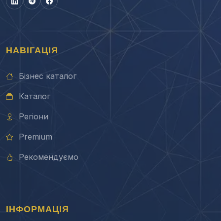
НАВІГАЦІЯ
Бізнес каталог
Каталог
Регіони
Premium
Рекомендуємо
ІНФОРМАЦІЯ