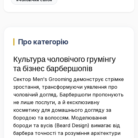
Про категорію
Культура чоловічого грумінгу
та бізнес барбершопів
Сектор Men's Grooming демонструє стрімке
зростання, трансформуючи уявлення про
чоловічий догляд. Барбершопи пропонують
не лише послуги, а й ексклюзивну
косметику для домашнього догляду за
бородою та волоссям. Моделювання
бороди та вусів (Beard Design) вимагає від
барбера точності та розуміння архітектури