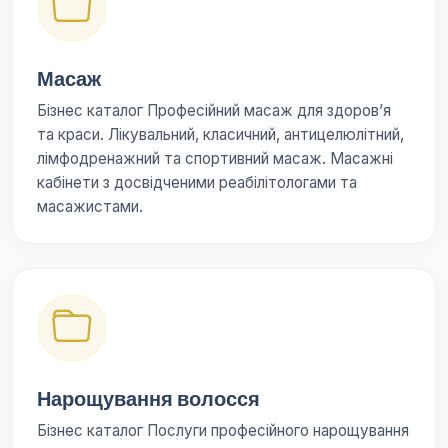
Масаж
Бізнес каталог Професійний масаж для здоров’я
та краси. Лікувальний, класичний, антицелюлітний,
лімфодренажний та спортивний масаж. Масажні
кабінети з досвідченими реабілітологами та
масажистами.
Нарощування волосся
Бізнес каталог Послуги професійного нарощування