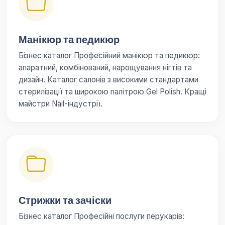
Манікюр та педикюр
Бізнес каталог Професійний манікюр та педикюр:
апаратний, комбінований, нарощування нігтів та
дизайн. Каталог салонів з високими стандартами
стерилізації та широкою палітрою Gel Polish. Кращі
майстри Nail-індустрії.
Стрижки та зачіски
Бізнес каталог Професійні послуги перукарів: