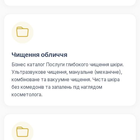
Чищення обличчя
Бізнес каталог Послуги глибокого чищення шкіри.
Ультразвукове чищення, мануальне (механічне),
комбіноване та вакуумне чищення. Чиста шкіра
без комедонів та запалень під наглядом
косметолога.