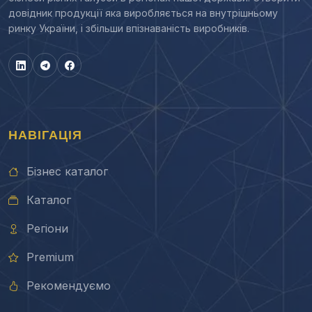
довідник продукції яка виробляється на внутрішньому
ринку України, і збільши впізнаваність виробників.
НАВІГАЦІЯ
Бізнес каталог
Каталог
Регіони
Premium
Рекомендуємо