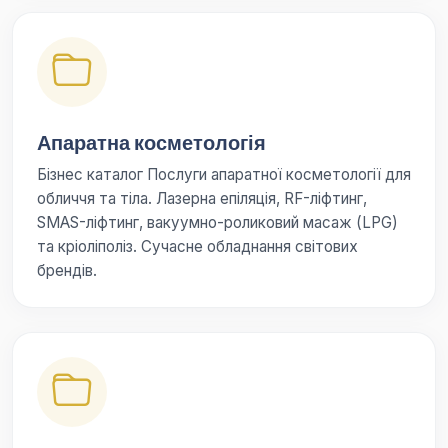
Апаратна косметологія
Бізнес каталог Послуги апаратної косметології для
обличчя та тіла. Лазерна епіляція, RF-ліфтинг,
SMAS-ліфтинг, вакуумно-роликовий масаж (LPG)
та кріоліполіз. Сучасне обладнання світових
брендів.