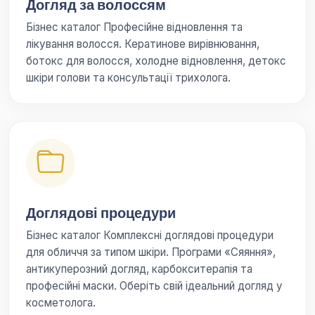
Догляд за волоссям
Бізнес каталог Професійне відновлення та
лікування волосся. Кератинове вирівнювання,
ботокс для волосся, холодне відновлення, детокс
шкіри голови та консультації трихолога.
Доглядові процедури
Бізнес каталог Комплексні доглядові процедури
для обличчя за типом шкіри. Програми «Сяяння»,
антикуперозний догляд, карбокситерапія та
професійні маски. Оберіть свій ідеальний догляд у
косметолога.