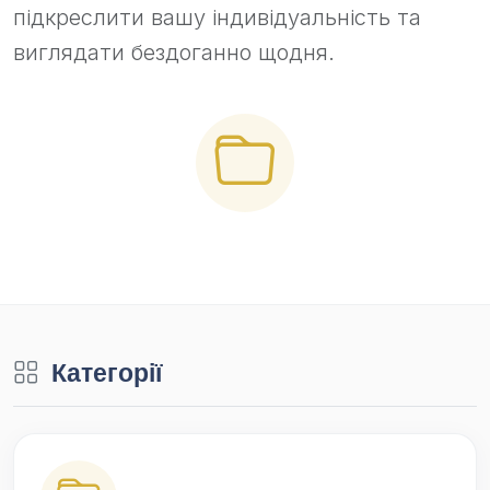
підкреслити вашу індивідуальність та
виглядати бездоганно щодня.
Категорії