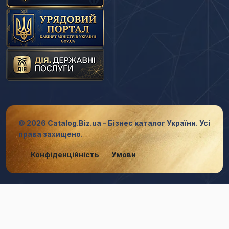
© 2026 Catalog.Biz.ua - Бізнес каталог України. Усі
права захищено.
Конфіденційність
Умови