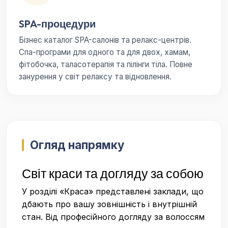
SPA-процедури
Бізнес каталог SPA-салонів та релакс-центрів.
Спа-програми для одного та для двох, хамам,
фітобочка, таласотерапія та пілінги тіла. Повне
занурення у світ релаксу та відновлення.
Огляд напрямку
Світ краси та догляду за собою
У розділі «Краса» представлені заклади, що
дбають про вашу зовнішність і внутрішній
стан. Від професійного догляду за волоссям