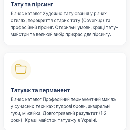
Тату та пірсинг
Бізнес каталог Художнє татуювання у різних
стилях, перекриття старих тату (Cover-up) та
професійний пірсинг. Стерильні умови, кращі тату-
майстри та великий вибір прикрас для пірсингу.
Татуаж та перманент
Бізнес каталог Професійний перманентний макіяж
у сучасних техніках: пудрові брови, акварельні
губи, міжвійка. Довготривалий результат (1-2
роки). Кращі майстри татуажу в Україні.