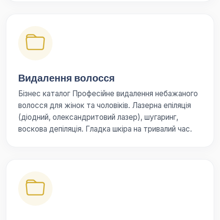
Видалення волосся
Бізнес каталог Професійне видалення небажаного
волосся для жінок та чоловіків. Лазерна епіляція
(діодний, олександритовий лазер), шугаринг,
воскова депіляція. Гладка шкіра на тривалий час.