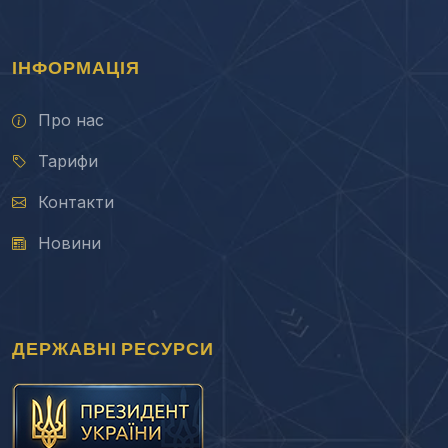
ІНФОРМАЦІЯ
Про нас
Тарифи
Контакти
Новини
ДЕРЖАВНІ РЕСУРСИ