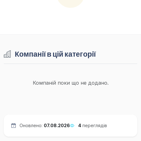
Компанії в цій категорії
Компаній поки що не додано.
Оновлено:
07.08.2026
4
переглядів