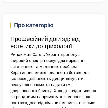
Про категорію
Професійний догляд: від
естетики до трихології
Ринок Hair Care в Україні пропонує
широкий спектр послуг для вирішення
естетичних та медичних проблем.
Кератинове вирівнювання та ботокс для
волосся дозволяють дисциплінувати
неслухняні пасма та надати їм
дзеркального блиску. Холодне відновлення
є трендовим напрямком для волосся, що
постраждало від хімічних впливів, оскільки