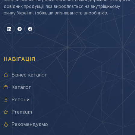
довідник продукції яка виробляється на внутрішньому
ринку України, і збільши впізнаваність виробників.
НАВІГАЦІЯ
Бізнес каталог
Каталог
Регіони
Premium
Рекомендуємо