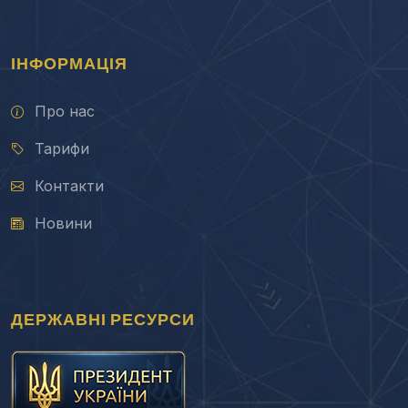
ІНФОРМАЦІЯ
Про нас
Тарифи
Контакти
Новини
ДЕРЖАВНІ РЕСУРСИ