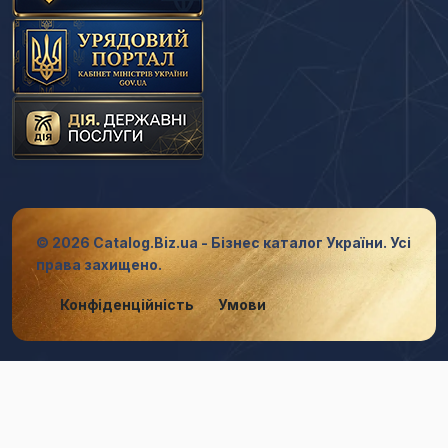
© 2026 Catalog.Biz.ua - Бізнес каталог України. Усі
права захищено.
Конфіденційність
Умови