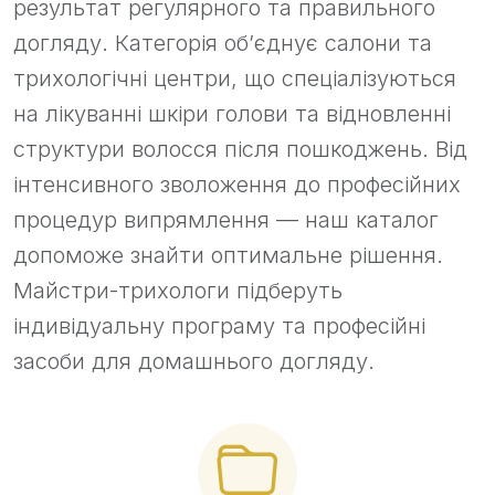
результат регулярного та правильного
догляду. Категорія об’єднує салони та
трихологічні центри, що спеціалізуються
на лікуванні шкіри голови та відновленні
структури волосся після пошкоджень. Від
інтенсивного зволоження до професійних
процедур випрямлення — наш каталог
допоможе знайти оптимальне рішення.
Майстри-трихологи підберуть
індивідуальну програму та професійні
засоби для домашнього догляду.