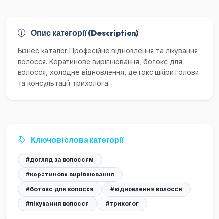
Опис категорії (Description)
Бізнес каталог Професійне відновлення та лікування
волосся. Кератинове вирівнювання, ботокс для
волосся, холодне відновлення, детокс шкіри голови
та консультації трихолога.
Ключові слова категорії
#догляд за волоссям
#кератинове вирівнювання
#ботокс для волосся
#відновлення волосся
#лікування волосся
#трихолог