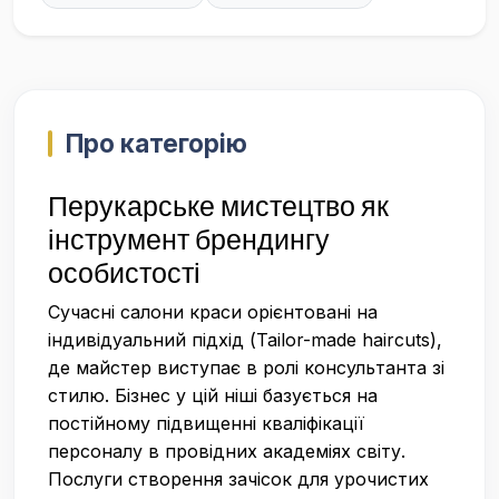
Про категорію
Перукарське мистецтво як
інструмент брендингу
особистості
Сучасні салони краси орієнтовані на
індивідуальний підхід (Tailor-made haircuts),
де майстер виступає в ролі консультанта зі
стилю. Бізнес у цій ніші базується на
постійному підвищенні кваліфікації
персоналу в провідних академіях світу.
Послуги створення зачісок для урочистих