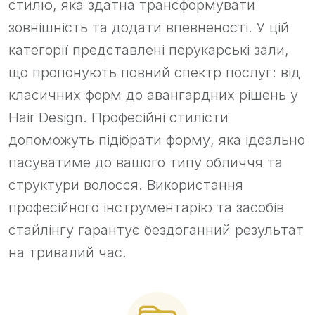
стилю, яка здатна трансформувати
зовнішність та додати впевненості. У цій
категорії представлені перукарські зали,
що пропонують повний спектр послуг: від
класичних форм до авангардних рішень у
Hair Design. Професійні стилісти
допоможуть підібрати форму, яка ідеально
пасуватиме до вашого типу обличчя та
структури волосся. Використання
професійного інструментарію та засобів
стайлінгу гарантує бездоганний результат
на тривалий час.