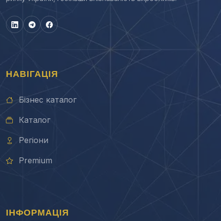
НАВІГАЦІЯ
Бізнес каталог
Каталог
Регіони
Premium
ІНФОРМАЦІЯ