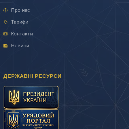
Про нас
Тарифи
Контакти
Новини
ДЕРЖАВНІ РЕСУРСИ