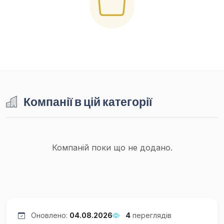
Компанії в цій категорії
Компаній поки що не додано.
Оновлено:
04.08.2026
4
переглядів