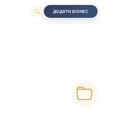
с
ДОДАТИ БІЗНЕС