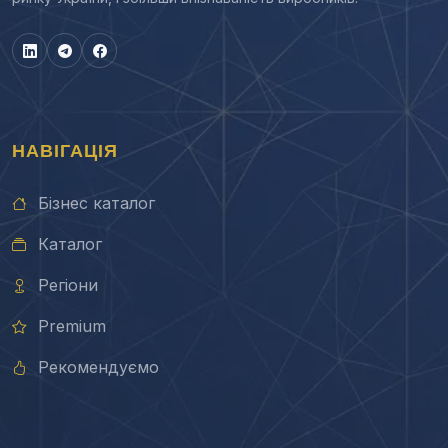
НАВІГАЦІЯ
Бізнес каталог
Каталог
Регіони
Premium
Рекомендуємо