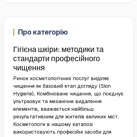
Про категорію
Гігієна шкіри: методики та
стандарти професійного
чищення
Ринок косметологічних послуг виділяє
чищення як базовий етап догляду (Skin
Hygiene). Комбіноване чищення, що поєднує
ультразвук та механічне видалення
елементів, вважається найбільш
результативним для жителів великих міст.
Косметологи в нашому каталозі
використовують професійні засоби для