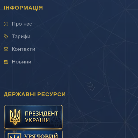
ІНФОРМАЦІЯ
Про нас
Тарифи
Контакти
Новини
ДЕРЖАВНІ РЕСУРСИ