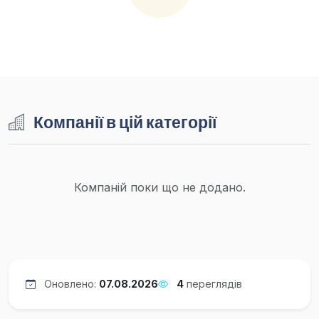
Компанії в цій категорії
Компаній поки що не додано.
Оновлено:
07.08.2026
4
переглядів