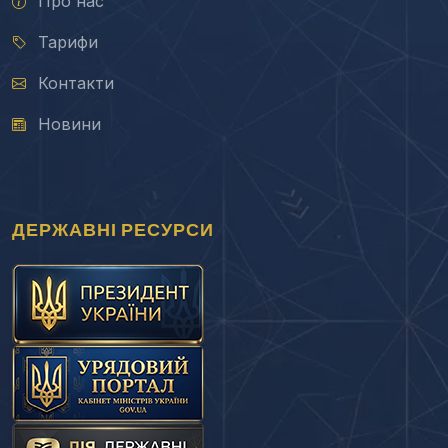
Про нас
Тарифи
Контакти
Новини
ДЕРЖАВНІ РЕСУРСИ