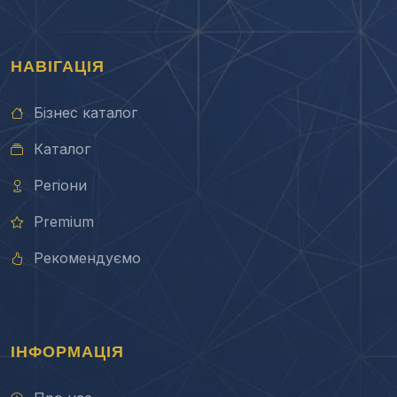
НАВІГАЦІЯ
Бізнес каталог
Каталог
Регіони
Premium
Рекомендуємо
ІНФОРМАЦІЯ