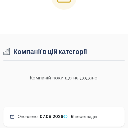
Компанії в цій категорії
Компаній поки що не додано.
Оновлено:
07.08.2026
6
переглядів