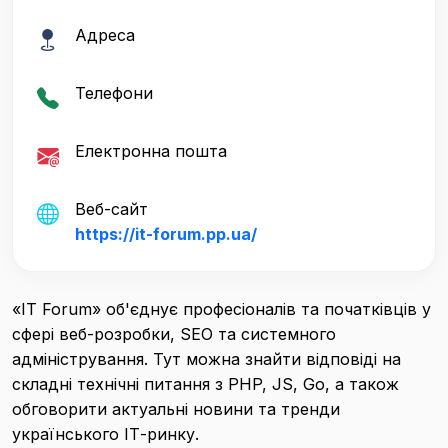
Адреса
Телефони
Електронна пошта
Веб-сайт
https://it-forum.pp.ua/
«IT Forum» об'єднує професіоналів та початківців у
сфері веб-розробки, SEO та системного
адміністрування. Тут можна знайти відповіді на
складні технічні питання з PHP, JS, Go, а також
обговорити актуальні новини та тренди
українського ІТ-ринку.