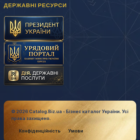
ДЕРЖАВНІ РЕСУРСИ
© 2026 Catalog.Biz.ua - Бізнес каталог України. Усі
права захищено.
Конфіденційність
Умови