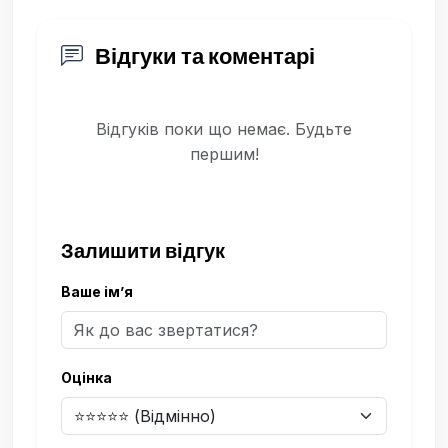
Відгуки та коментарі
Відгуків поки що немає. Будьте
першим!
Залишити відгук
Ваше ім’я
Оцінка