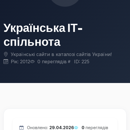
Українська ІТ-
спільнота
Українські сайти в каталозі сайтів України!
Рік: 2012
0 переглядів
ID: 225
Оновлено:
29.04.2026
0
переглядів