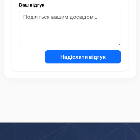
Ваш відгук
Надіслати відгук