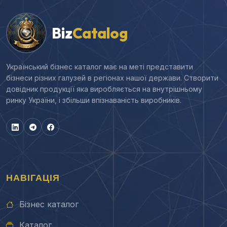
Biz
Catalog
Український бізнес каталог має на меті представити
бізнеси різних галузей в регіонах нашої держави. Створити
довідник продукції яка виробляється на внутрішньому
ринку України, і збільши впізнаваність виробників.
НАВІГАЦІЯ
Бізнес каталог
Каталог