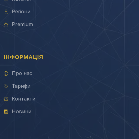
Регіони
Premium
ІНФОРМАЦІЯ
Про нас
Тарифи
Контакти
Новини