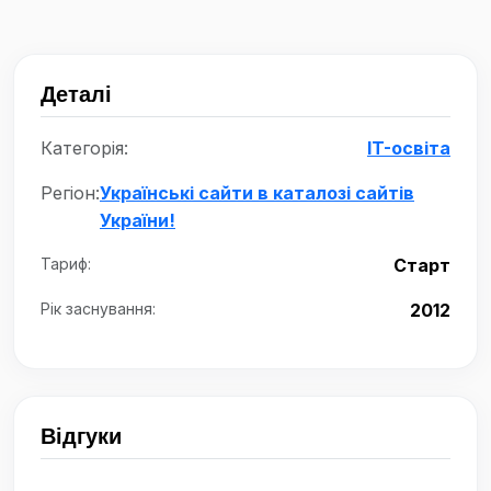
Деталі
Категорія:
IT-освіта
Регіон:
Українські сайти в каталозі сайтів
України!
Тариф:
Старт
Рік заснування:
2012
Відгуки