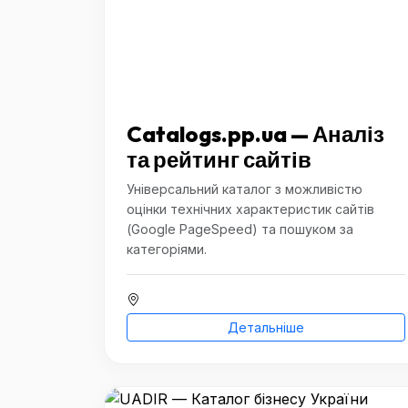
Catalogs.pp.ua — Аналіз
та рейтинг сайтів
Універсальний каталог з можливістю
оцінки технічних характеристик сайтів
(Google PageSpeed) та пошуком за
категоріями.
Детальніше