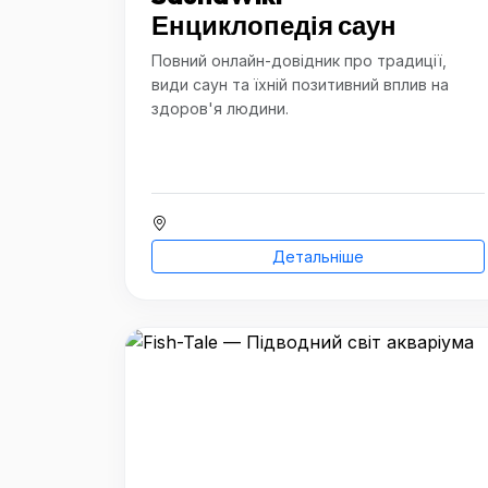
Енциклопедія саун
Повний онлайн-довідник про традиції,
види саун та їхній позитивний вплив на
здоров'я людини.
Детальніше