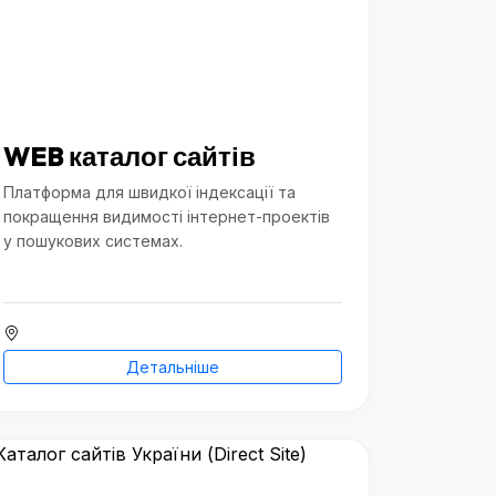
WEB каталог сайтів
Платформа для швидкої індексації та
покращення видимості інтернет-проектів
у пошукових системах.
Детальніше