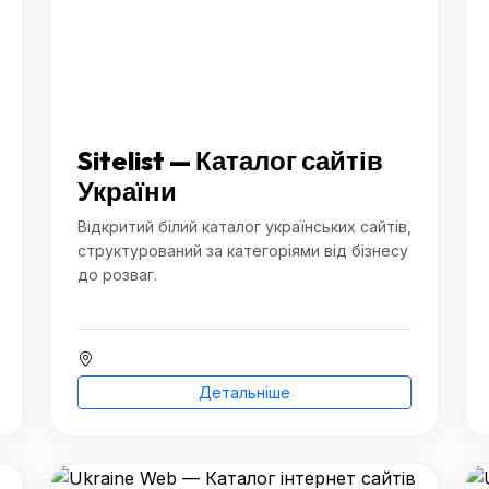
Sitelist — Каталог сайтів
України
Відкритий білий каталог українських сайтів,
структурований за категоріями від бізнесу
до розваг.
Детальніше