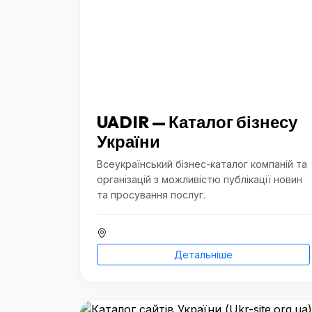
UADIR — Каталог бізнесу
України
Всеукраїнський бізнес-каталог компаній та
організацій з можливістю публікації новин
та просування послуг.
Детальніше