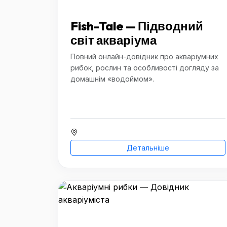
Fish-Tale — Підводний
світ акваріума
Повний онлайн-довідник про акваріумних
рибок, рослин та особливості догляду за
домашнім «водоймом».
Детальніше