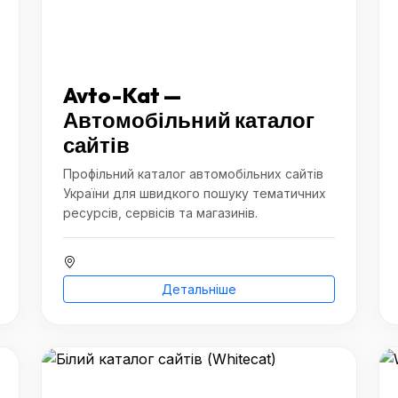
Avto-Kat —
Автомобільний каталог
сайтів
Профільний каталог автомобільних сайтів
України для швидкого пошуку тематичних
ресурсів, сервісів та магазинів.
Детальніше