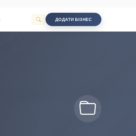
с
ДОДАТИ БІЗНЕС