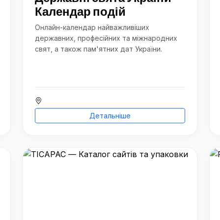
Календар подій
Онлайн-календар найважливіших
державних, професійних та міжнародних
свят, а також пам'ятних дат України.
Детальніше