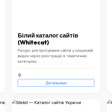
Білий каталог сайтів
(Whitecat)
Ресурс для просування сайтів у пошуковій
видачі через реєстрацію в тематичних
категоріях.
Детальніше