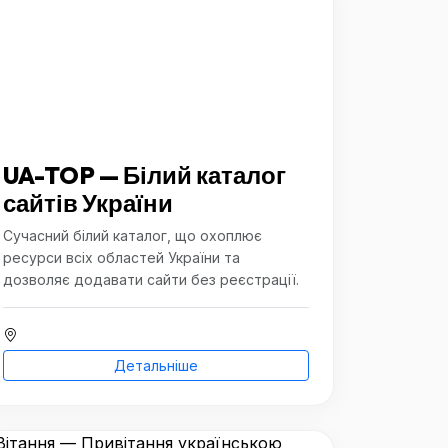
UA-TOP — Білий каталог
сайтів України
Сучасний білий каталог, що охоплює
ресурси всіх областей України та
дозволяє додавати сайти без реєстрації.
Детальніше