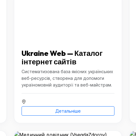
Ukraine Web — Каталог
інтернет сайтів
Систематизована база якісних українських
веб-ресурсів, створена для допомоги
україномовній аудиторії та веб-майстрам.
Детальніше