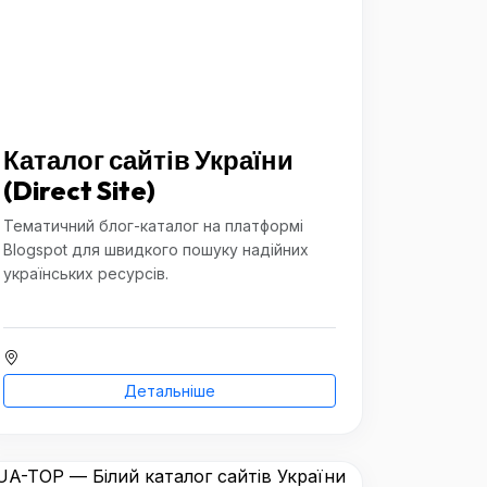
Каталог сайтів України
(Direct Site)
Тематичний блог-каталог на платформі
Blogspot для швидкого пошуку надійних
українських ресурсів.
Детальніше