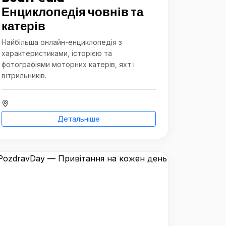
Енциклопедія човнів та
катерів
Найбільша онлайн-енциклопедія з
характеристиками, історією та
фотографіями моторних катерів, яхт і
вітрильників.
Детальніше