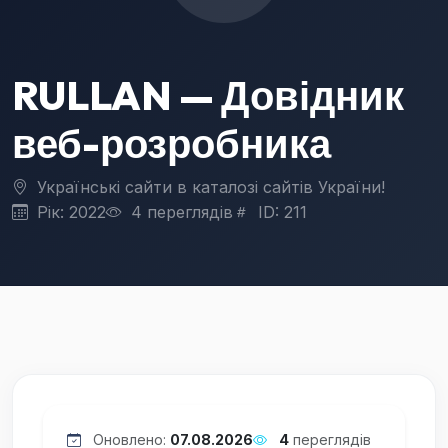
RULLAN — Довідник
веб-розробника
Українські сайти в каталозі сайтів України!
Рік: 2022
4 переглядів
ID: 211
Оновлено:
07.08.2026
4
переглядів