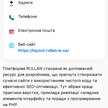
Адреса
Телефони
Електронна пошта
Веб-сайт
https://layout.rullan.in.ua/
Платформа RULLAN створена як допоміжний
ресурс для розробників, що прагнуть створювати
сучасні сайти з використанням чистого коду та
ефективної SEO-оптимізації. Тут зібрані кращі
практики верстки, приклади реалізації складних
елементів інтерфейсу та поради з програмування
на PHP.