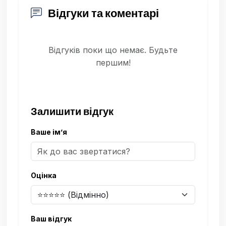
Відгуки та коментарі
Відгуків поки що немає. Будьте
першим!
Залишити відгук
Ваше ім’я
Оцінка
Ваш відгук