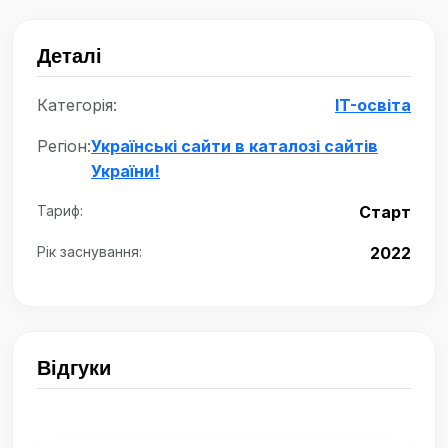
Деталі
Категорія:
IT-освіта
Регіон:
Українські сайти в каталозі сайтів
України!
Тариф:
Старт
Рік заснування:
2022
Відгуки