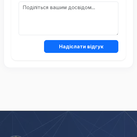
Надіслати відгук