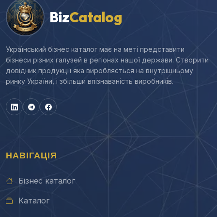
Biz
Catalog
Український бізнес каталог має на меті представити
бізнеси різних галузей в регіонах нашої держави. Створити
довідник продукції яка виробляється на внутрішньому
ринку України, і збільши впізнаваність виробників.
НАВІГАЦІЯ
Бізнес каталог
Каталог