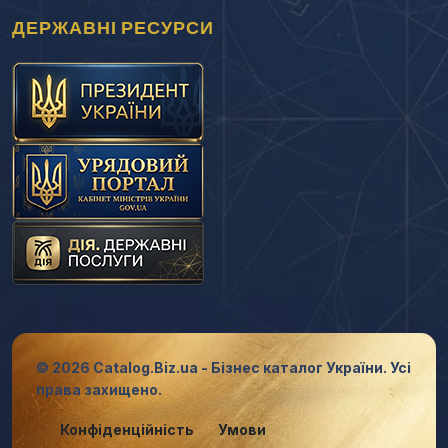
ДЕРЖАВНІ РЕСУРСИ
© 2026 Catalog.Biz.ua - Бізнес каталог України. Усі
права захищено.
Конфіденційність
Умови