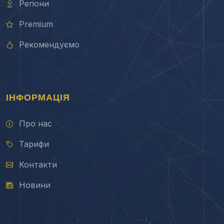
Регіони
Premium
Рекомендуємо
ІНФОРМАЦІЯ
Про нас
Тарифи
Контакти
Новини