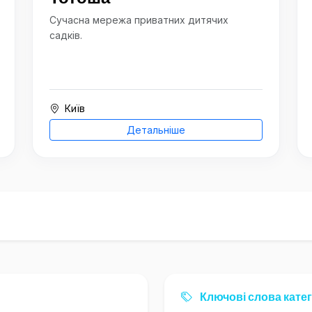
Сучасна мережа приватних дитячих
садків.
Київ
Детальніше
Ключові слова катег