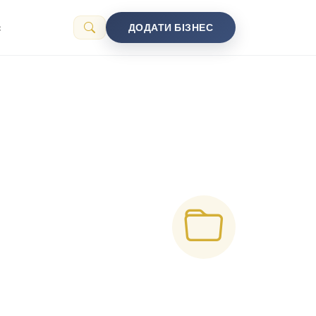
с
ДОДАТИ БІЗНЕС