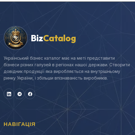
Biz
Catalog
Український бізнес каталог має на меті представити
бізнеси різних галузей в регіонах нашої держави. Створити
довідник продукції яка виробляється на внутрішньому
ринку України, і збільши впізнаваність виробників.
НАВІГАЦІЯ