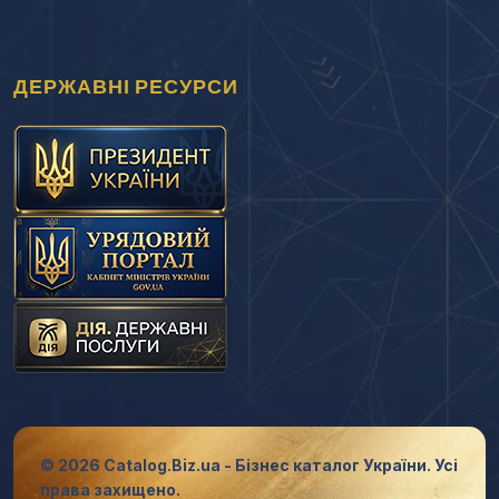
ДЕРЖАВНІ РЕСУРСИ
© 2026 Catalog.Biz.ua - Бізнес каталог України. Усі
права захищено.