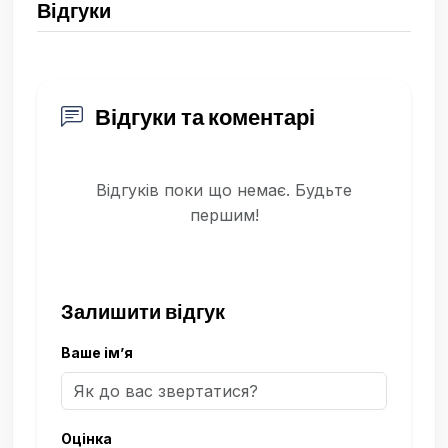
Відгуки
Відгуки та коментарі
Відгуків поки що немає. Будьте
першим!
Залишити відгук
Ваше ім’я
Оцінка