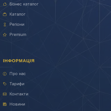
Бізнес каталог
Каталог
Регіони
Premium
ІНФОРМАЦІЯ
Про нас
Тарифи
Контакти
Новини