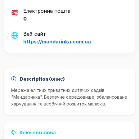
Електронна пошта
0
Веб-сайт
https://mandarinka.com.ua
Description (опис)
Мережа елітних приватних дитячих садків
"Мандаринка". Безпечне середовище, збалансоване
харчування та всебічний розвиток малюків.
Ключові слова