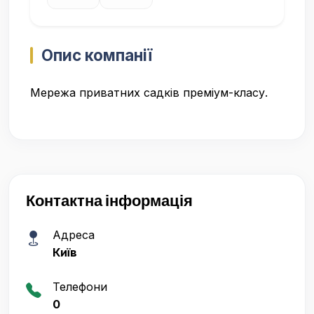
Опис компанії
Мережа приватних садків преміум-класу.
Контактна інформація
Адреса
Київ
Телефони
0