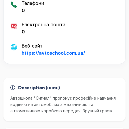
Телефони
0
Електронна пошта
0
Веб-сайт
https://avtoschool.com.ua/
Description (опис)
Автошкола "Сигнал" пропонує професійне навчання
водінню на автомобілях з механічною та
автоматичною коробкою передач. Зручний графік.