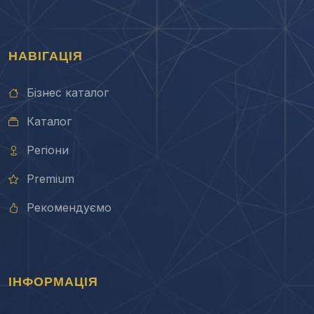
НАВІГАЦІЯ
Бізнес каталог
Каталог
Регіони
Premium
Рекомендуємо
ІНФОРМАЦІЯ