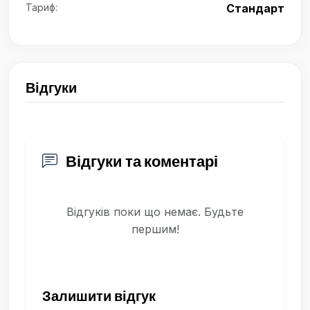
Тариф:
Стандарт
Відгуки
Відгуки та коментарі
Відгуків поки що немає. Будьте
першим!
Залишити відгук