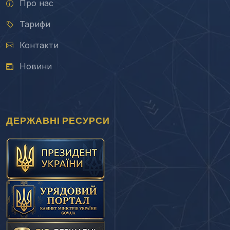
Про нас
Тарифи
Контакти
Новини
ДЕРЖАВНІ РЕСУРСИ