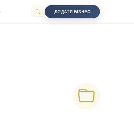
с
ДОДАТИ БІЗНЕС