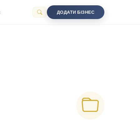
с
ДОДАТИ БІЗНЕС