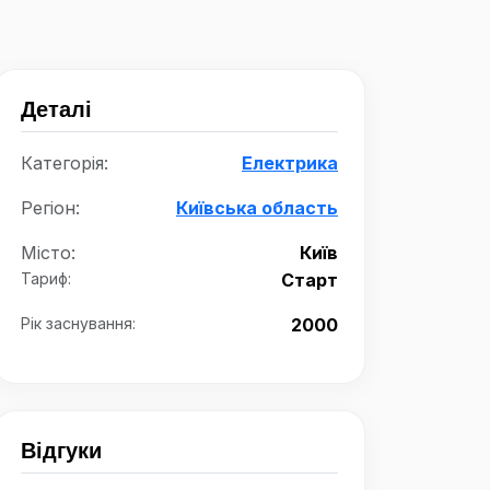
Деталі
Категорія:
Електрика
Регіон:
Київська область
Місто:
Київ
Тариф:
Старт
Рік заснування:
2000
Відгуки