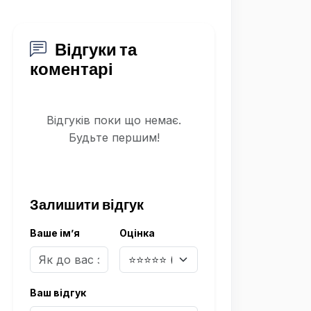
Відгуки та
коментарі
Відгуків поки що немає.
Будьте першим!
Залишити відгук
Ваше ім’я
Оцінка
Ваш відгук