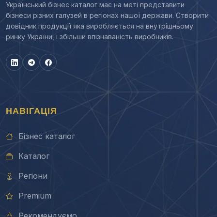
Український бізнес каталог має на меті представити
бізнеси різних галузей в регіонах нашої держави. Створити
довідник продукції яка виробляється на внутрішньому
ринку України, і збільши впізнаваність виробників.
НАВІГАЦІЯ
Бізнес каталог
Каталог
Регіони
Premium
Рекомендуємо