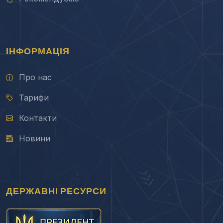
ІНФОРМАЦІЯ
Про нас
Тарифи
Контакти
Новини
ДЕРЖАВНІ РЕСУРСИ