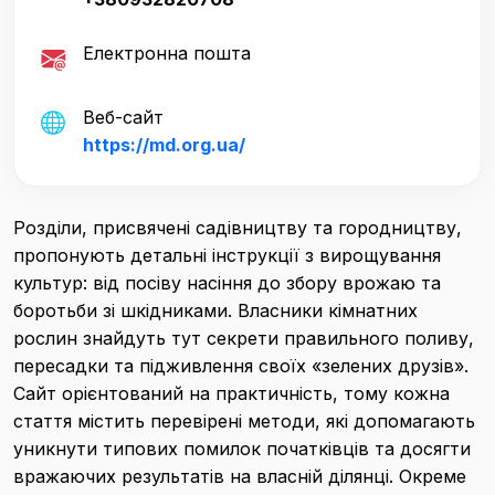
Електронна пошта
Веб-сайт
https://md.org.ua/
Розділи, присвячені садівництву та городництву,
пропонують детальні інструкції з вирощування
культур: від посіву насіння до збору врожаю та
боротьби зі шкідниками. Власники кімнатних
рослин знайдуть тут секрети правильного поливу,
пересадки та підживлення своїх «зелених друзів».
Сайт орієнтований на практичність, тому кожна
стаття містить перевірені методи, які допомагають
уникнути типових помилок початківців та досягти
вражаючих результатів на власній ділянці. Окреме