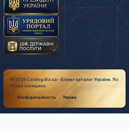
© 2026 Catalog.Biz.ua - Бізнес каталог України. Усі
права захищено.
Конфіденційність
Умови