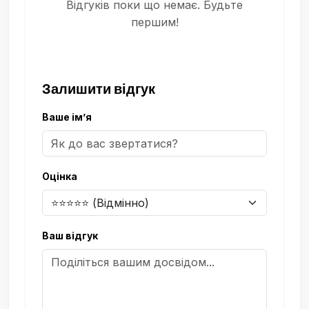
Відгуків поки що немає. Будьте
першим!
Залишити відгук
Ваше ім’я
Оцінка
Ваш відгук