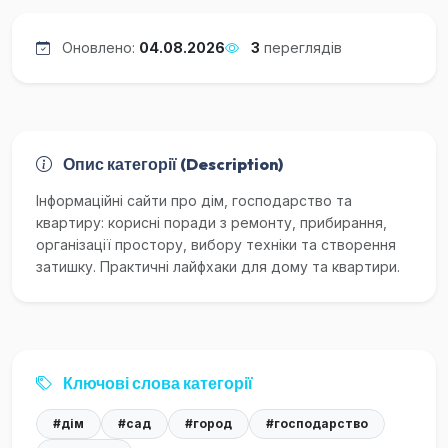
Оновлено:
04.08.2026
3
переглядів
Опис категорії (Description)
Інформаційні сайти про дім, господарство та
квартиру: корисні поради з ремонту, прибирання,
організації простору, вибору техніки та створення
затишку. Практичні лайфхаки для дому та квартири.
Ключові слова категорії
#дім
#сад
#город
#господарство