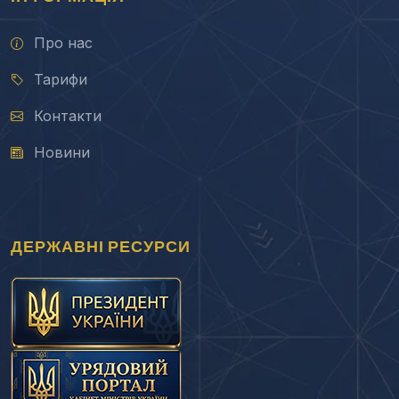
Про нас
Тарифи
Контакти
Новини
ДЕРЖАВНІ РЕСУРСИ