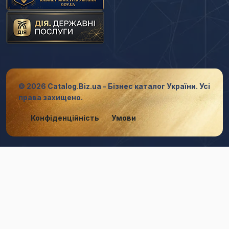
© 2026 Catalog.Biz.ua - Бізнес каталог України. Усі
права захищено.
Конфіденційність
Умови