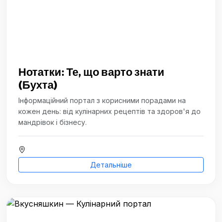
Нотатки: Те, що варто знати
(Бухта)
Інформаційний портал з корисними порадами на
кожен день: від кулінарних рецептів та здоров'я до
мандрівок і бізнесу.
Детальніше