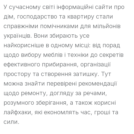
У сучасному світі інформаційні сайти про
дім, господарство та квартиру стали
справжніми помічниками для мільйонів
українців. Вони збирають усе
найкорисніше в одному місці: від порад
щодо вибору меблів і техніки до секретів
ефективного прибирання, організації
простору та створення затишку. Тут
можна знайти перевірені рекомендації
щодо ремонту, догляду за речами,
розумного зберігання, а також корисні
лайфхаки, які економлять час, гроші та
сили.