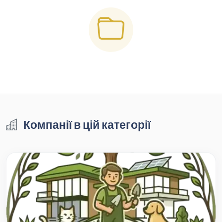
Компанії в цій категорії