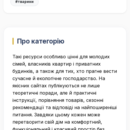
#тварини
Про категорію
Такі ресурси особливо цінні для молодих
сімей, власників квартир і приватних
будинків, а також для тих, хто прагне вести
сучасне й екологічне господарство. На
якісних сайтах публікуються не лише
теоретичні поради, але й практичні
інструкції, порівняння товарів, сезонні
рекомендації та відповіді на найпоширеніші
питання. Завдяки цьому кожен може
перетворити свій дім на комфортний,
функціональний і красивий простір без