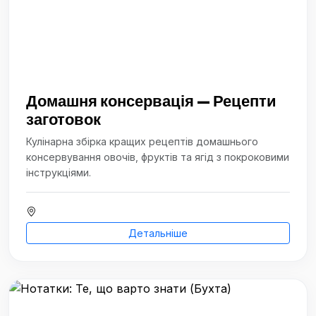
Домашня консервація — Рецепти
заготовок
Кулінарна збірка кращих рецептів домашнього
консервування овочів, фруктів та ягід з покроковими
інструкціями.
Детальніше