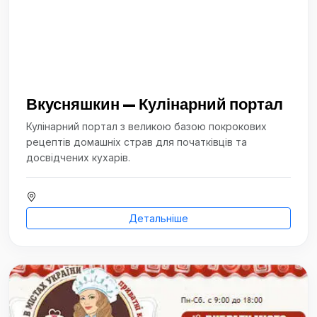
Вкусняшкин — Кулінарний портал
Кулінарний портал з великою базою покрокових
рецептів домашніх страв для початківців та
досвідчених кухарів.
Детальніше