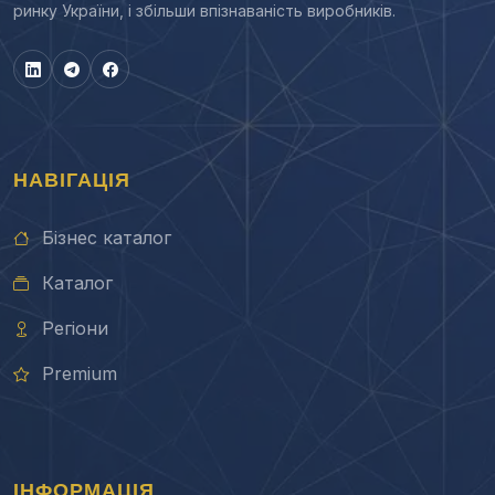
ринку України, і збільши впізнаваність виробників.
НАВІГАЦІЯ
Бізнес каталог
Каталог
Регіони
Premium
ІНФОРМАЦІЯ