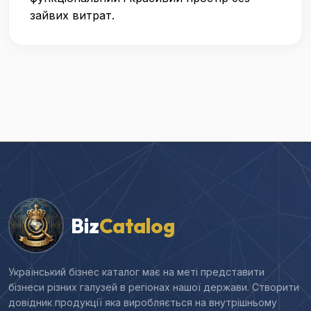
зайвих витрат.
Biz
Catalog
Український бізнес каталог має на меті представити
бізнеси різних галузей в регіонах нашої держави. Створити
довідник продукції яка виробляється на внутрішньому