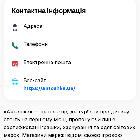
Контактна інформація
Адреса
Телефони
Електронна пошта
Веб-сайт
https://antoshka.ua/
«Антошка» — це простір, де турбота про дитину
стоїть на першому місці, пропонуючи лише
сертифіковані іграшки, харчування та одяг світових
марок. Магазини мережі відомі своєю ігровою