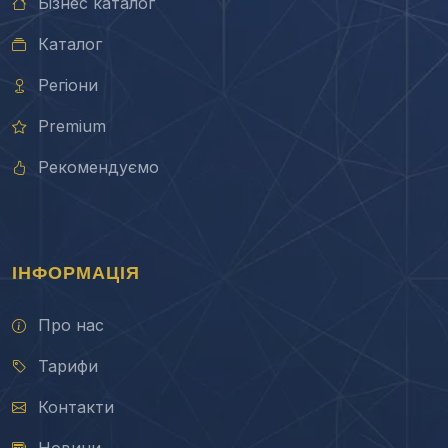
Бізнес каталог
Каталог
Регіони
Premium
Рекомендуємо
ІНФОРМАЦІЯ
Про нас
Тарифи
Контакти