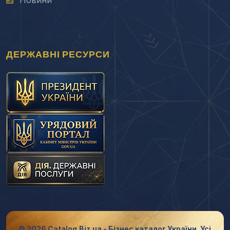
Новини
ДЕРЖАВНІ РЕСУРСИ
© 2026 Catalog.Biz.ua - Бізнес каталог України. Усі