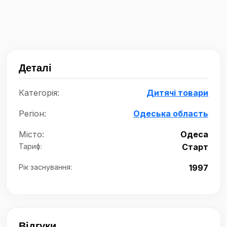
Деталі
Категорія:
Дитячі товари
Регіон:
Одеська область
Місто:
Одеса
Тариф:
Старт
Рік заснування:
1997
Відгуки