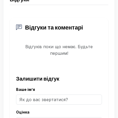
Відгуки та коментарі
Відгуків поки що немає. Будьте
першим!
Залишити відгук
Ваше ім’я
Оцінка