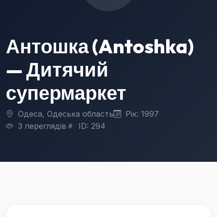
Антошка (Antoshka)
— Дитячий
супермаркет
Одеса, Одеська область
Рік: 1997
3 переглядів
ID: 294