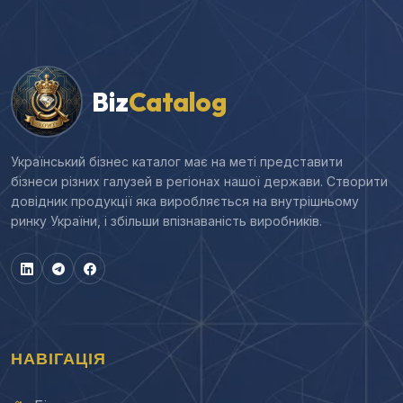
Biz
Catalog
Український бізнес каталог має на меті представити
бізнеси різних галузей в регіонах нашої держави. Створити
довідник продукції яка виробляється на внутрішньому
ринку України, і збільши впізнаваність виробників.
НАВІГАЦІЯ