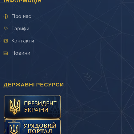
ІНФОРМАЦІЯ
Про нас
Тарифи
Контакти
Новини
ДЕРЖАВНІ РЕСУРСИ