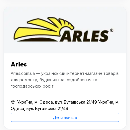
Arles
Arles.com.ua — український інтернет-магазин товарів
для ремонту, будівництва, оздоблення та
господарських робіт.
Україна, м. Одеса, вул. Бугаївська 21/49 Україна, м.
Одеса, вул. Бугаївська 21/49
Детальніше