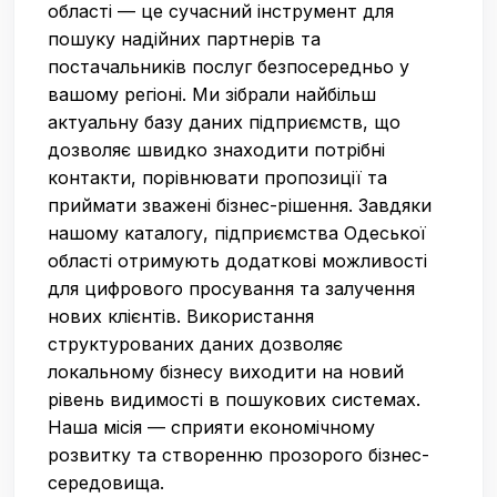
області — це сучасний інструмент для
пошуку надійних партнерів та
постачальників послуг безпосередньо у
вашому регіоні. Ми зібрали найбільш
актуальну базу даних підприємств, що
дозволяє швидко знаходити потрібні
контакти, порівнювати пропозиції та
приймати зважені бізнес-рішення. Завдяки
нашому каталогу, підприємства Одеської
області отримують додаткові можливості
для цифрового просування та залучення
нових клієнтів. Використання
структурованих даних дозволяє
локальному бізнесу виходити на новий
рівень видимості в пошукових системах.
Наша місія — сприяти економічному
розвитку та створенню прозорого бізнес-
середовища.