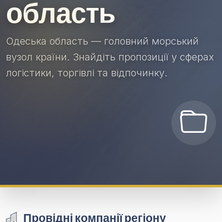
область
Одеська область — головний морський
вузол країни. Знайдіть пропозиції у сферах
логістики, торгівлі та відпочинку.
Провідні компанії регіону