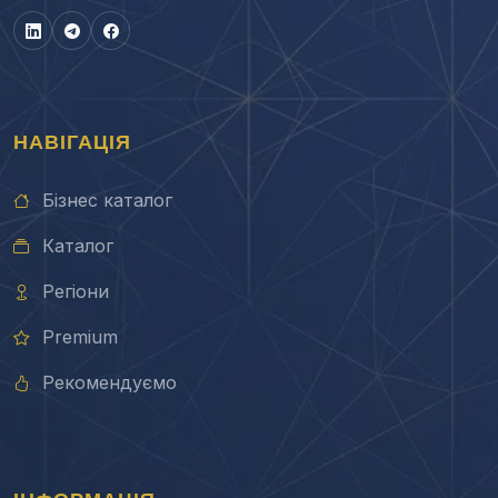
НАВІГАЦІЯ
Бізнес каталог
Каталог
Регіони
Premium
Рекомендуємо