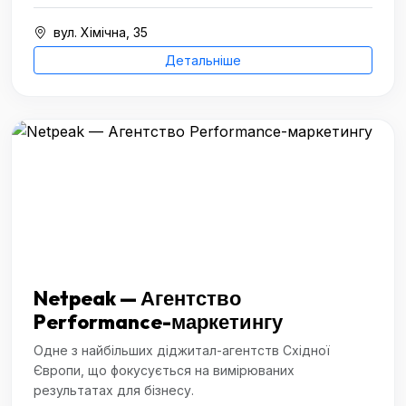
вул. Хімічна, 35
Детальніше
Netpeak — Агентство
Performance-маркетингу
Одне з найбільших діджитал-агентств Східної
Європи, що фокусується на вимірюваних
результатах для бізнесу.