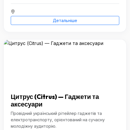
Детальніше
Цитрус (Citrus) — Гаджети та
аксесуари
Провідний український рітейлер гаджетів та
електротранспорту, орієнтований на сучасну
молодіжну аудиторію.