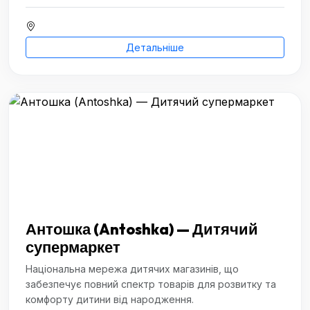
Детальніше
Антошка (Antoshka) — Дитячий
супермаркет
Національна мережа дитячих магазинів, що
забезпечує повний спектр товарів для розвитку та
комфорту дитини від народження.