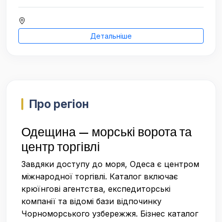
Детальніше
Про регіон
Одещина — морські ворота та
центр торгівлі
Завдяки доступу до моря, Одеса є центром
міжнародної торгівлі. Каталог включає
крюїнгові агентства, експедиторські
компанії та відомі бази відпочинку
Чорноморського узбережжя. Бізнес каталог