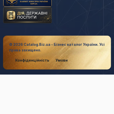
© 2026 Catalog.Biz.ua - Бізнес каталог України. Усі
права захищено.
Конфіденційність
Умови