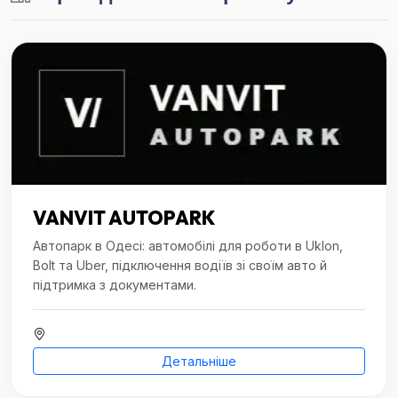
VANVIT AUTOPARK
Автопарк в Одесі: автомобілі для роботи в Uklon,
Bolt та Uber, підключення водіїв зі своїм авто й
підтримка з документами.
Детальніше