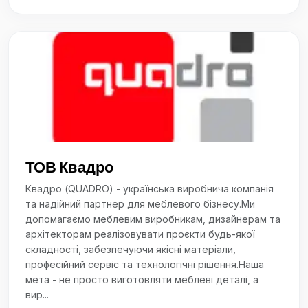
ТОВ Квадро
Квадро (QUADRO) - українська виробнича компанія
та надійний партнер для меблевого бізнесу.Ми
допомагаємо меблевим виробникам, дизайнерам та
архітекторам реалізовувати проєкти будь-якої
складності, забезпечуючи якісні матеріали,
професійний сервіс та технологічні рішення.Наша
мета - не просто виготовляти меблеві деталі, а
вир...