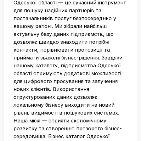
Одеської області — це сучасний інструмент
для пошуку надійних партнерів та
постачальників послуг безпосередньо у
вашому регіоні. Ми зібрали найбільш
актуальну базу даних підприємств, що
дозволяє швидко знаходити потрібні
контакти, порівнювати пропозиції та
приймати зважені бізнес-рішення. Завдяки
нашому каталогу, підприємства Одеської
області отримують додаткові можливості
для цифрового просування та залучення
нових клієнтів. Використання
структурованих даних дозволяє
локальному бізнесу виходити на новий
рівень видимості в пошукових системах.
Наша місія — сприяти економічному
розвитку та створенню прозорого бізнес-
середовища. Бізнес каталог Одеської