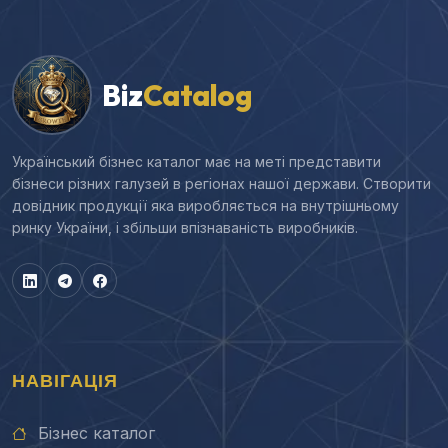
Biz
Catalog
Український бізнес каталог має на меті представити
бізнеси різних галузей в регіонах нашої держави. Створити
довідник продукції яка виробляється на внутрішньому
ринку України, і збільши впізнаваність виробників.
НАВІГАЦІЯ
Бізнес каталог