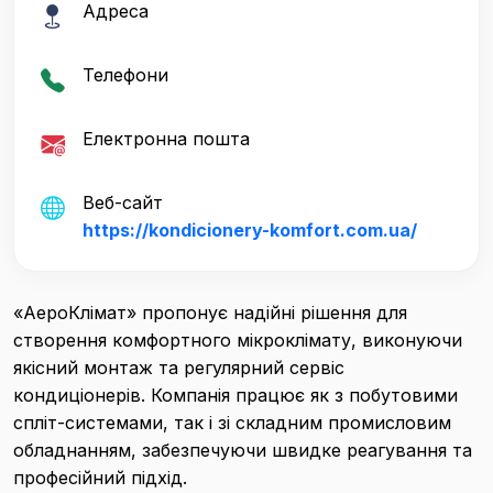
Адреса
Телефони
Електронна пошта
Веб-сайт
https://kondicionery-komfort.com.ua/
«АероКлімат» пропонує надійні рішення для
створення комфортного мікроклімату, виконуючи
якісний монтаж та регулярний сервіс
кондиціонерів. Компанія працює як з побутовими
спліт-системами, так і зі складним промисловим
обладнанням, забезпечуючи швидке реагування та
професійний підхід.