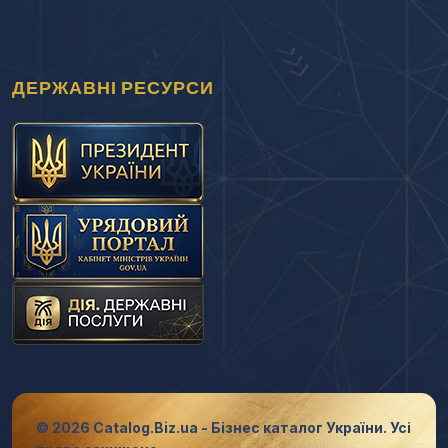
ДЕРЖАВНІ РЕСУРСИ
© 2026 Catalog.Biz.ua - Бізнес каталог України. Усі