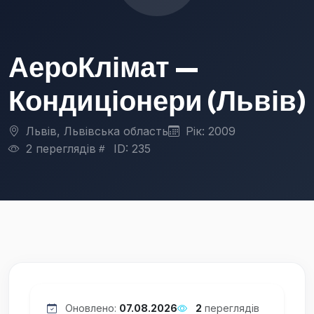
АероКлімат —
Кондиціонери (Львів)
Львів, Львівська область
Рік: 2009
2 переглядів
ID: 235
Оновлено:
07.08.2026
2
переглядів