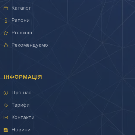
Каталог
Регіони
Premium
Рекомендуємо
ІНФОРМАЦІЯ
Про нас
Тарифи
Контакти
Новини