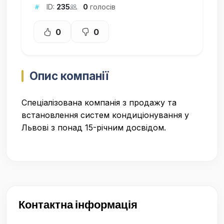
ID:
235
0
голосів
0
0
Опис компанії
Спеціалізована компанія з продажу та
встановлення систем кондиціонування у
Львові з понад 15-річним досвідом.
Контактна інформація