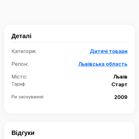
Деталі
Категорія:
Дитячі товари
Регіон:
Львівська область
Місто:
Львів
Тариф:
Старт
Рік заснування:
2009
Відгуки