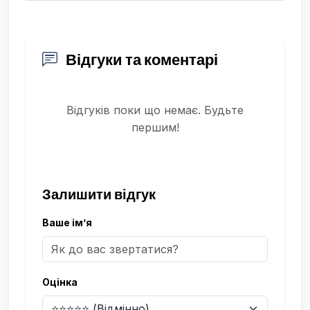
Відгуки та коментарі
Відгуків поки що немає. Будьте
першим!
Залишити відгук
Ваше ім’я
Оцінка