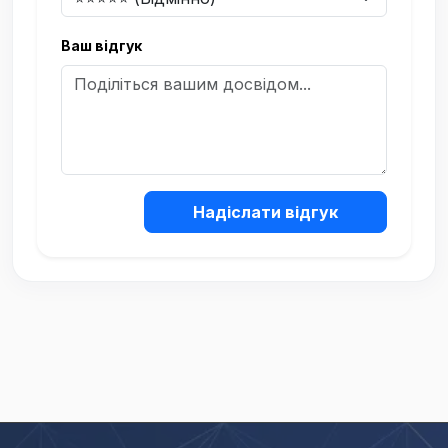
Ваш відгук
Надіслати відгук